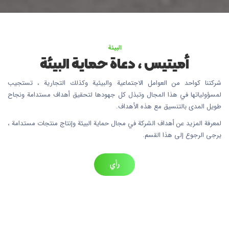
البيئة
أميتيس ، دعاة حماية البيئة
شركتنا كواحد من العوامل الاجتماعية والبيئية وكذلك التجارية ، تستجيب
لمسؤولياتها في هذا المجال وتبذل كل جهودها لتحقيق أهداف مستدامة ونجاح
طويل المدى بالتنسيق مع هذه الأهداف.
لمعرفة المزيد عن أهداف الشركة في مجال حماية البيئة وإنتاج منتجات مستدامة ،
يرجى الرجوع إلى هذا القسم.
رأي