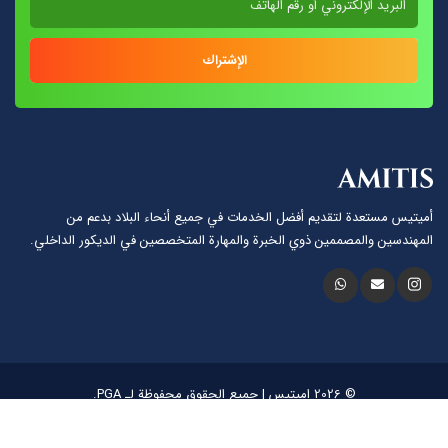
الإشتراك
أميتيس مستعدة لتقديم أفضل الخدمات في جميع أنحاء البلاد بدعم من
المهندسين والمصممين ذوي الخبرة والمهارة المتخصصين في الديكور الداخلي.
© 2026 اميتيس | جميع الحقوق محفوظة لـ PGA.
لغة