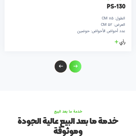
PS-130
الطول: 85 CM
العرض: 52 CM
عدد أحواض الأحواض: حوضين
رأي
خدمة ما بعد البيع
خدمة ما بعد البيع عالية الجودة
وموثوقة