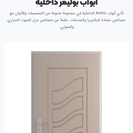
أبواب بوليمر داخلية
تأتي أبواب Amitis الداخلية في مجموعة متنوعة من التصميمات والألوان مع
خصائص مضادة للبكتيريا والصدمات ، فضلاً عن خصائص عزل الصوت الحراري
والصوتي.