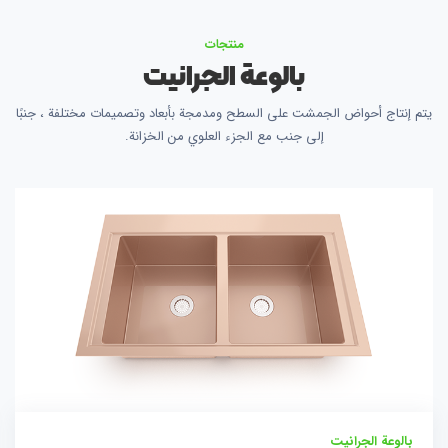
منتجات
بالوعة الجرانيت
يتم إنتاج أحواض الجمشت على السطح ومدمجة بأبعاد وتصميمات مختلفة ، جنبًا
إلى جنب مع الجزء العلوي من الخزانة.
بالوعة الجرانيت