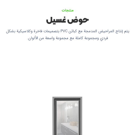
منتجات
حوض غسيل
يتم إنتاج المراحيض المدمجة مع كبائن PVC بتصميمات فاخرة وكلاسيكية بشكل
فردي ومجموعة كاملة مع مجموعة واسعة من الألوان.