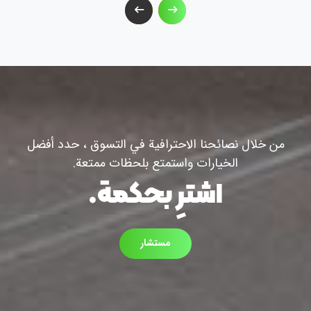
من خلال نصائحنا الاحترافية في التسوق ، حدد أفضل
الخيارات واستمتع بلحظات ممتعة.
اشترِ بحكمة.
مستشار