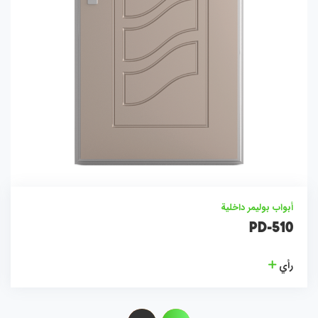
أبواب بوليمر داخلية
PD-510
رأي