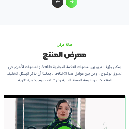
صالة عرض
معرض المنتج
يمكن رؤية الفرق بين منتجات العلامة التجارية Amitis والمنتجات الأخرى في
السوق بوضوح ، ومن بين عوامل هذا الاختلاف ، يمكننا أن نذكر الهيكل الخفيف
للمنتجات ، ومقاومة الضغط العالية والهشاشة ، ووجود بنية نانوية.