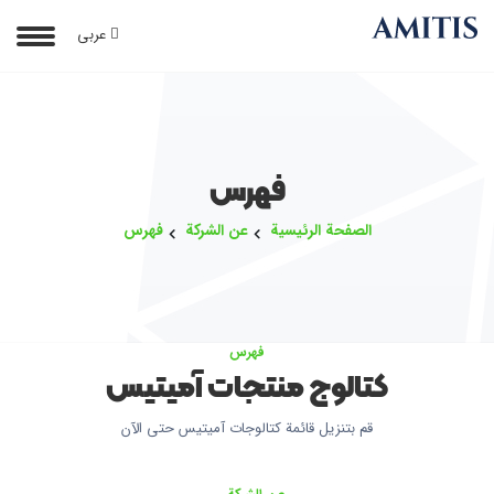
عربی
فهرس
الصفحة الرئيسية
عن الشركة
فهرس
فهرس
كتالوج منتجات آمیتیس
قم بتنزيل قائمة كتالوجات آمیتیس حتى الآن