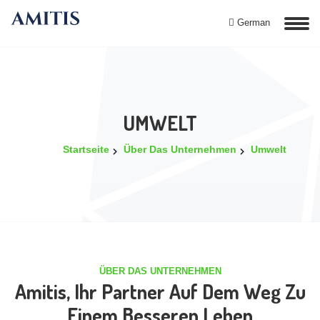
German
UMWELT
Startseite
Über Das Unternehmen
Umwelt
ÜBER DAS UNTERNEHMEN
Amitis, Ihr Partner Auf Dem Weg Zu
Einem Besseren Leben