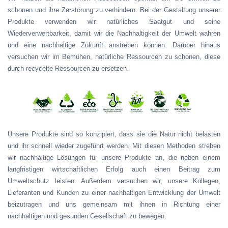
schonen und ihre Zerstörung zu verhindern. Bei der Gestaltung unserer
Produkte verwenden wir natürliches Saatgut und seine
Wiederverwertbarkeit, damit wir die Nachhaltigkeit der Umwelt wahren
und eine nachhaltige Zukunft anstreben können. Darüber hinaus
versuchen wir im Bemühen, natürliche Ressourcen zu schonen, diese
durch recycelte Ressourcen zu ersetzen.
Unsere Produkte sind so konzipiert, dass sie die Natur nicht belasten
und ihr schnell wieder zugeführt werden. Mit diesen Methoden streben
wir nachhaltige Lösungen für unsere Produkte an, die neben einem
langfristigen wirtschaftlichen Erfolg auch einen Beitrag zum
Umweltschutz leisten. Außerdem versuchen wir, unsere Kollegen,
Lieferanten und Kunden zu einer nachhaltigen Entwicklung der Umwelt
beizutragen und uns gemeinsam mit ihnen in Richtung einer
nachhaltigen und gesunden Gesellschaft zu bewegen.