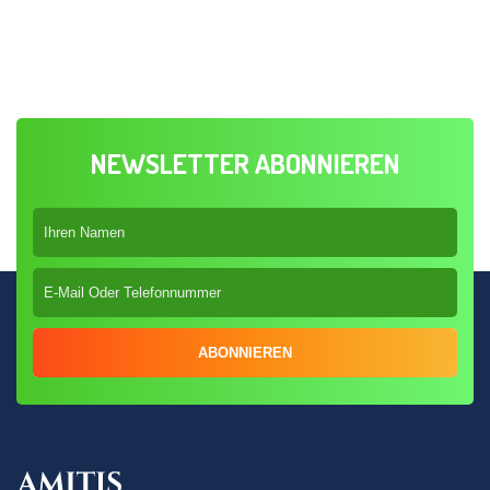
NEWSLETTER ABONNIEREN
ABONNIEREN