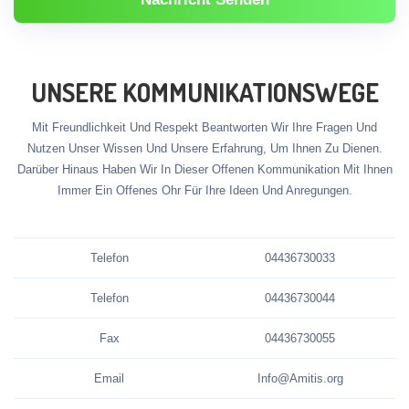
UNSERE KOMMUNIKATIONSWEGE
Mit Freundlichkeit Und Respekt Beantworten Wir Ihre Fragen Und
Nutzen Unser Wissen Und Unsere Erfahrung, Um Ihnen Zu Dienen.
Darüber Hinaus Haben Wir In Dieser Offenen Kommunikation Mit Ihnen
Immer Ein Offenes Ohr Für Ihre Ideen Und Anregungen.
Telefon
04436730033
Telefon
04436730044
Fax
04436730055
Email
Info@Amitis.org