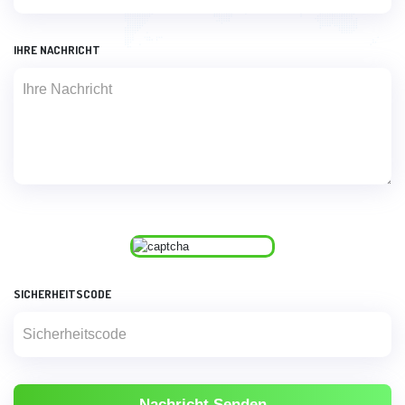
IHRE NACHRICHT
SICHERHEITSCODE
Nachricht Senden