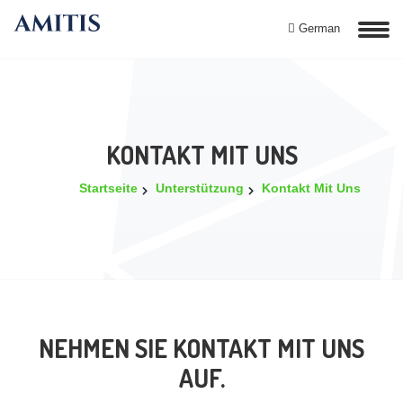
German
KONTAKT MIT UNS
Startseite
Unterstützung
Kontakt Mit Uns
NEHMEN SIE KONTAKT MIT UNS
AUF.