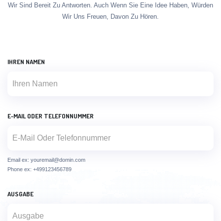
Wir Sind Bereit Zu Antworten. Auch Wenn Sie Eine Idee Haben, Würden
Wir Uns Freuen, Davon Zu Hören.
IHREN NAMEN
E-MAIL ODER TELEFONNUMMER
Email ex: youremail@domin.com
Phone ex: +499123456789
AUSGABE