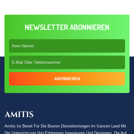
NEWSLETTER ABONNIEREN
ABONNIEREN
Amitis Ist Bereit Für Die Besten Dienstleistungen Im Ganzen Land Mit
Der Unterstützung Von Erfahrenen Ingenieuren Und Designern, Die Auf