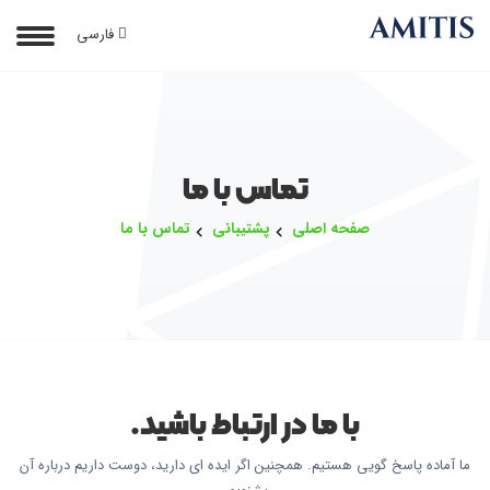
فارسی
تماس با ما
صفحه اصلی
پشتیبانی
تماس با ما
با ما در ارتباط باشید.
ما آماده پاسخ گویی هستیم. همچنین اگر ایده ای دارید، دوست داریم درباره آن