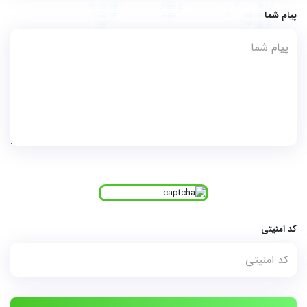
پیام شما
کد امنیتی