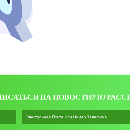
ПИСАТЬСЯ НА НОВОСТНУЮ РАСС