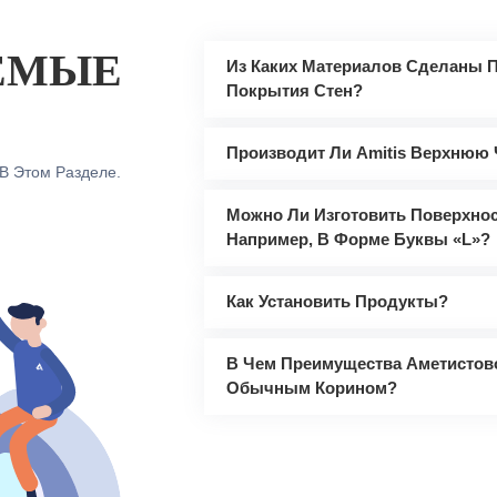
ЕМЫЕ
Из Каких Материалов Сделаны П
Покрытия Стен?
Производит Ли Amitis Верхнюю
В Этом Разделе.
Можно Ли Изготовить Поверхно
Например, В Форме Буквы «L»?
Как Установить Продукты?
В Чем Преимущества Аметистов
Обычным Корином?