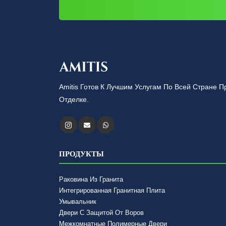
Amitis Готов К Лучшим Услугам По Всей Стране
Отделке.
ПРОДУКТЫ
Раковина Из Гранита
Интегрированная Гранитная Плита
Умывальник
Двери С Защитой От Воров
Межкомнатные Полимерные Двери