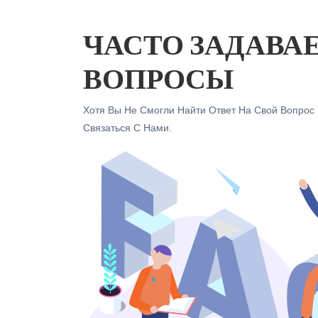
ЧАСТО ЗАДАВА
ВОПРОСЫ
Хотя Вы Не Смогли Найти Ответ На Свой Вопрос 
Связаться С Нами.