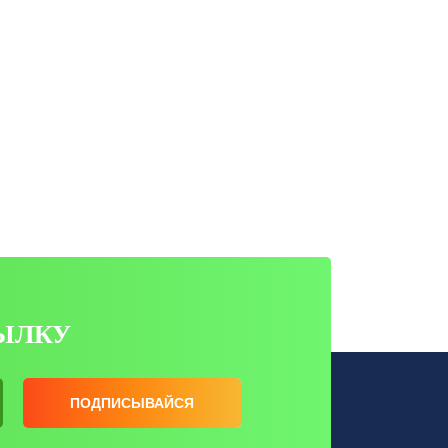
ЫЛКУ
ПОДПИСЫВАЙСЯ