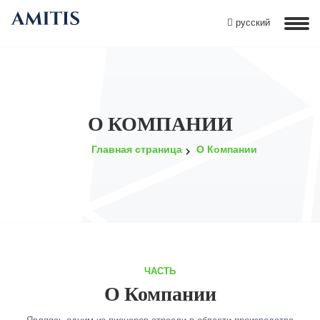
русский
О КОМПАНИИ
Главная страница
О Компании
ЧАСТЬ
О Компании