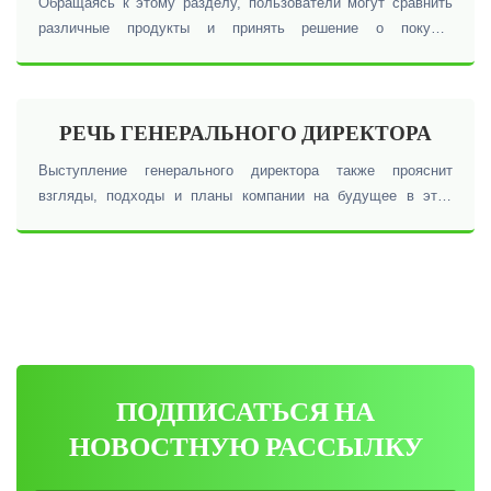
Обращаясь к этому разделу, пользователи могут сравнить
различные продукты и принять решение о покупке
подходящего для них продукта.
РЕЧЬ ГЕНЕРАЛЬНОГО ДИРЕКТОРА
Выступление генерального директора также прояснит
взгляды, подходы и планы компании на будущее в этой
области.
ПОДПИСАТЬСЯ НА
НОВОСТНУЮ РАССЫЛКУ