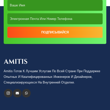
ПОДПИСЫВАЙСЯ
Amitis Готов К Лучшим Услугам По Всей Стране При Поддержке
Опытных И Квалифицированных Инженеров И Дизайнеров,
Специализирующихся На Внутренней Отделке.