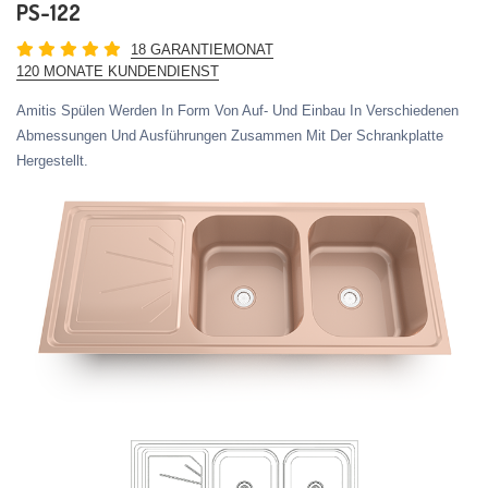
PS-122
18 GARANTIEMONAT
120 MONATE KUNDENDIENST
Amitis Spülen Werden In Form Von Auf- Und Einbau In Verschiedenen
Abmessungen Und Ausführungen Zusammen Mit Der Schrankplatte
Hergestellt.