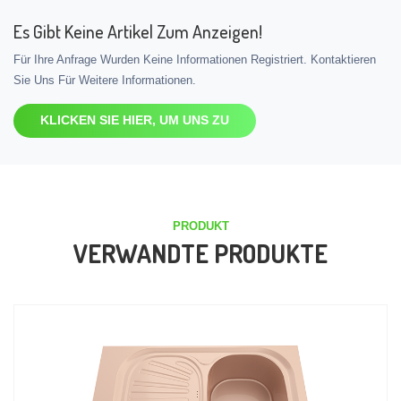
Es Gibt Keine Artikel Zum Anzeigen!
Für Ihre Anfrage Wurden Keine Informationen Registriert. Kontaktieren
Sie Uns Für Weitere Informationen.
KLICKEN SIE HIER, UM UNS ZU
PRODUKT
VERWANDTE PRODUKTE