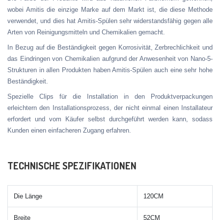
wobei Amitis die einzige Marke auf dem Markt ist, die diese Methode
verwendet, und dies hat Amitis-Spülen sehr widerstandsfähig gegen alle
Arten von Reinigungsmitteln und Chemikalien gemacht.
In Bezug auf die Beständigkeit gegen Korrosivität, Zerbrechlichkeit und
das Eindringen von Chemikalien aufgrund der Anwesenheit von Nano-5-
Strukturen in allen Produkten haben Amitis-Spülen auch eine sehr hohe
Beständigkeit.
Spezielle Clips für die Installation in den Produktverpackungen
erleichtern den Installationsprozess, der nicht einmal einen Installateur
erfordert und vom Käufer selbst durchgeführt werden kann, sodass
Kunden einen einfacheren Zugang erfahren.
TECHNISCHE SPEZIFIKATIONEN
Die Länge
120CM
Breite
52CM