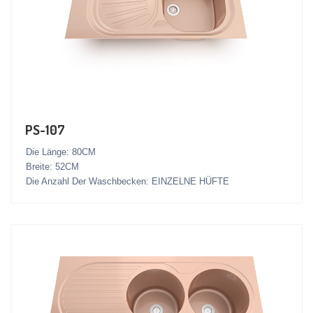
PS-107
Die Länge: 80CM
Breite: 52CM
Die Anzahl Der Waschbecken: EINZELNE HÜFTE