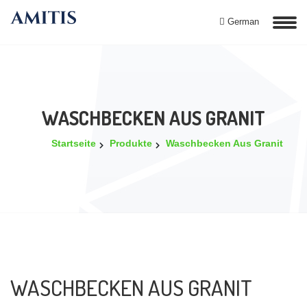
German
WASCHBECKEN AUS GRANIT
Startseite
Produkte
Waschbecken Aus Granit
WASCHBECKEN AUS GRANIT