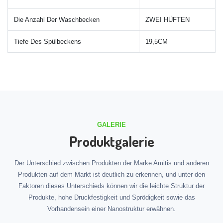
Die Anzahl Der Waschbecken
ZWEI HÜFTEN
Tiefe Des Spülbeckens
19,5CM
GALERIE
Produktgalerie
Der Unterschied zwischen Produkten der Marke Amitis und anderen
Produkten auf dem Markt ist deutlich zu erkennen, und unter den
Faktoren dieses Unterschieds können wir die leichte Struktur der
Produkte, hohe Druckfestigkeit und Sprödigkeit sowie das
Vorhandensein einer Nanostruktur erwähnen.