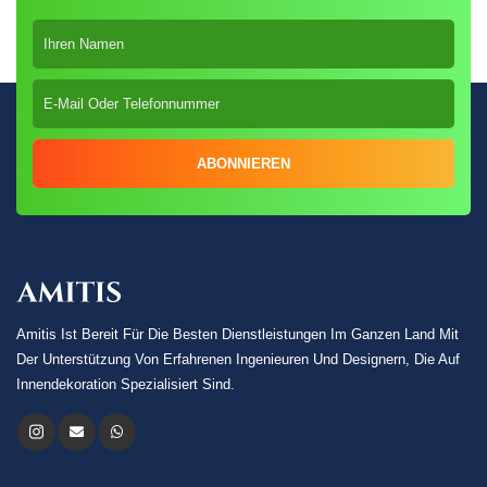
ABONNIEREN
Amitis Ist Bereit Für Die Besten Dienstleistungen Im Ganzen Land Mit
Der Unterstützung Von Erfahrenen Ingenieuren Und Designern, Die Auf
Innendekoration Spezialisiert Sind.