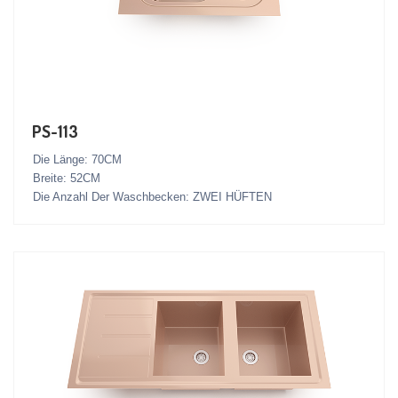
PS-113
Die Länge: 70CM
Breite: 52CM
Die Anzahl Der Waschbecken: ZWEI HÜFTEN