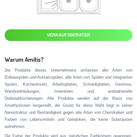
VERKAUFSBERATER
Warum Amitis?
Die Produkte dieses Unternehmens umfassen alle Arten von
Einbauspülen und Aufsatzspülen, alle Arten von Spülen und integrierten
Spülen, Kücheninseln, Arbeitsplatten, Schrankplatten, Gesimse,
Wandverkleidungen, Innentüren und antibakterielle
Diebstahlsicherungen. Alle Produkte werden auf der Basis von
Amethyststein hergestellt, der Grund für diese Wahl liegt in seiner
Nanostruktur und Beständigkeit gegen alle Arten von Chemikalien und
Farben von Lebensmitteln und Getränken, die keine Substanzen
aufnehmen.
Die Farbe der Produkte wird aus natürlichen Farbkörnern gewonnen,