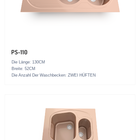
PS-110
Die Länge: 130CM
Breite: 52CM
Die Anzahl Der Waschbecken: ZWEI HÜFTEN