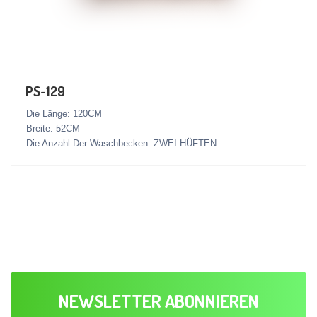
PS-129
Die Länge: 120CM
Breite: 52CM
Die Anzahl Der Waschbecken: ZWEI HÜFTEN
NEWSLETTER ABONNIEREN