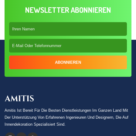
NEWSLETTER ABONNIEREN
ABONNIEREN
Amitis Ist Bereit Für Die Besten Dienstleistungen Im Ganzen Land Mit
Der Unterstützung Von Erfahrenen Ingenieuren Und Designern, Die Auf
Innendekoration Spezialisiert Sind.