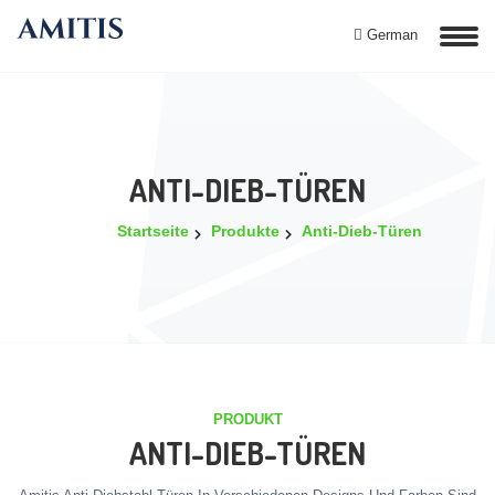
German
ANTI-DIEB-TÜREN
Startseite
Produkte
Anti-Dieb-Türen
PRODUKT
ANTI-DIEB-TÜREN