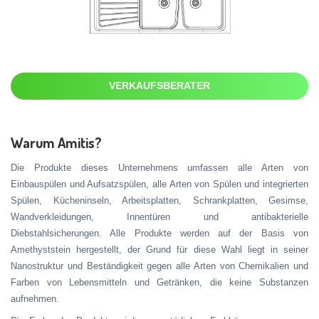
VERKAUFSBERATER
Warum Amitis?
Die Produkte dieses Unternehmens umfassen alle Arten von
Einbauspülen und Aufsatzspülen, alle Arten von Spülen und integrierten
Spülen, Kücheninseln, Arbeitsplatten, Schrankplatten, Gesimse,
Wandverkleidungen, Innentüren und antibakterielle
Diebstahlsicherungen. Alle Produkte werden auf der Basis von
Amethyststein hergestellt, der Grund für diese Wahl liegt in seiner
Nanostruktur und Beständigkeit gegen alle Arten von Chemikalien und
Farben von Lebensmitteln und Getränken, die keine Substanzen
aufnehmen.