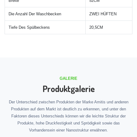
Breite
52CM
Die Anzahl Der Waschbecken
ZWEI HÜFTEN
Tiefe Des Spülbeckens
20,5CM
GALERIE
Produktgalerie
Der Unterschied zwischen Produkten der Marke Amitis und anderen
Produkten auf dem Markt ist deutlich zu erkennen, und unter den
Faktoren dieses Unterschieds können wir die leichte Struktur der
Produkte, hohe Druckfestigkeit und Sprödigkeit sowie das
Vorhandensein einer Nanostruktur erwähnen.