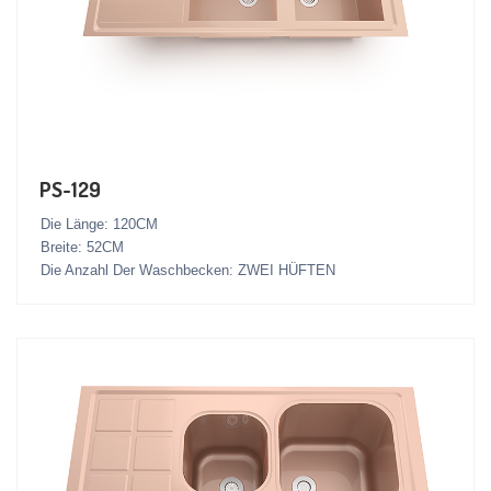
PS-129
Die Länge: 120CM
Breite: 52CM
Die Anzahl Der Waschbecken: ZWEI HÜFTEN