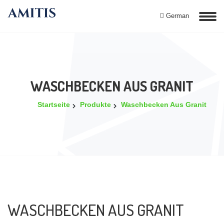
German
WASCHBECKEN AUS GRANIT
Startseite
Produkte
Waschbecken Aus Granit
WASCHBECKEN AUS GRANIT