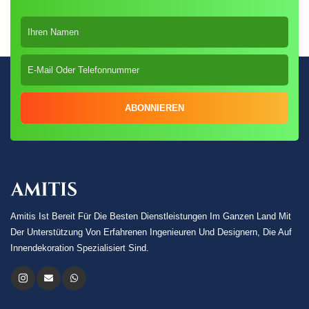
ABONNIEREN
Amitis Ist Bereit Für Die Besten Dienstleistungen Im Ganzen Land Mit
Der Unterstützung Von Erfahrenen Ingenieuren Und Designern, Die Auf
Innendekoration Spezialisiert Sind.