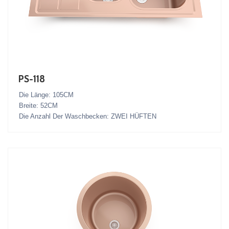
PS-118
Die Länge: 105CM
Breite: 52CM
Die Anzahl Der Waschbecken: ZWEI HÜFTEN