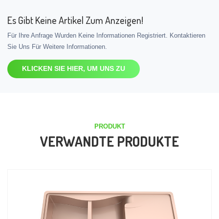
Es Gibt Keine Artikel Zum Anzeigen!
Für Ihre Anfrage Wurden Keine Informationen Registriert. Kontaktieren
Sie Uns Für Weitere Informationen.
KLICKEN SIE HIER, UM UNS ZU
PRODUKT
VERWANDTE PRODUKTE