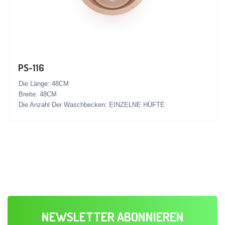
PS-116
Die Länge: 48CM
Breite: 48CM
Die Anzahl Der Waschbecken: EINZELNE HÜFTE
NEWSLETTER ABONNIEREN