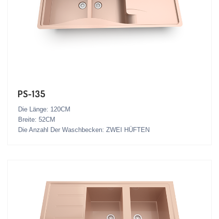
PS-135
Die Länge: 120CM
Breite: 52CM
Die Anzahl Der Waschbecken: ZWEI HÜFTEN