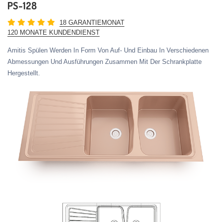
PS-128
18 GARANTIEMONAT
120 MONATE KUNDENDIENST
Amitis Spülen Werden In Form Von Auf- Und Einbau In Verschiedenen
Abmessungen Und Ausführungen Zusammen Mit Der Schrankplatte
Hergestellt.