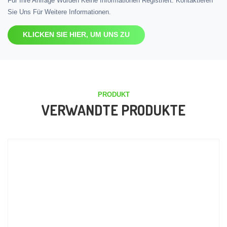
Für Ihre Anfrage Wurden Keine Informationen Registriert. Kontaktieren
Sie Uns Für Weitere Informationen.
KLICKEN SIE HIER, UM UNS ZU
PRODUKT
VERWANDTE PRODUKTE