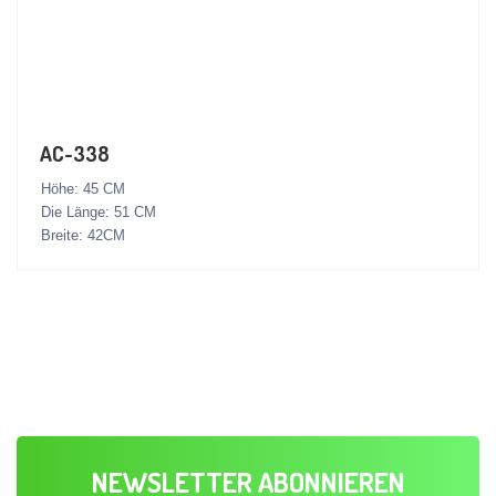
AC-338
Höhe: 45 CM
Die Länge: 51 CM
Breite: 42CM
NEWSLETTER ABONNIEREN