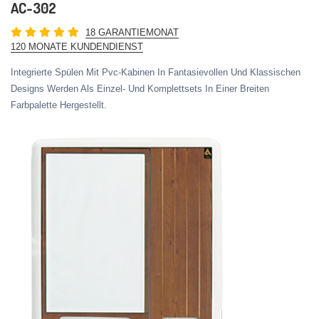
AC-302
18 GARANTIEMONAT
120 MONATE KUNDENDIENST
Integrierte Spülen Mit Pvc-Kabinen In Fantasievollen Und Klassischen
Designs Werden Als Einzel- Und Komplettsets In Einer Breiten
Farbpalette Hergestellt.