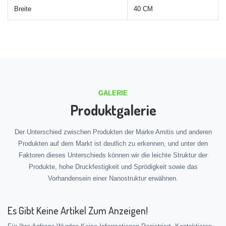
Breite
40 CM
GALERIE
Produktgalerie
Der Unterschied zwischen Produkten der Marke Amitis und anderen
Produkten auf dem Markt ist deutlich zu erkennen, und unter den
Faktoren dieses Unterschieds können wir die leichte Struktur der
Produkte, hohe Druckfestigkeit und Sprödigkeit sowie das
Vorhandensein einer Nanostruktur erwähnen.
Es Gibt Keine Artikel Zum Anzeigen!