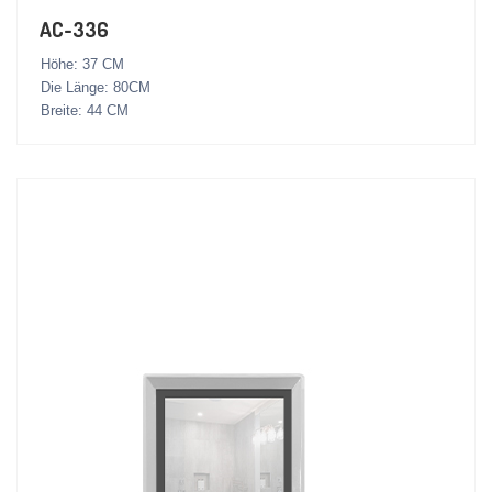
AC-336
Höhe: 37 CM
Die Länge: 80CM
Breite: 44 CM