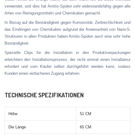
verwendet, und dies hat Amitis-Spülen sehr widerstandsfähig gegen alle
Arten von Reinigungsmitteln und Chemikalien gemacht.
In Bezug auf die Beständigkeit gegen Korrosivität, Zerbrechlichkeit und
das Eindringen von Chemikalien aufgrund der Anwesenheit von Nano-5-
Strukturen in allen Produkten haben Amitis-Spülen auch eine sehr hohe
Beständigkeit.
Spezielle Clips für die Installation in den Produktverpackungen
erleichtern den Installationsprozess, der nicht einmal einen Installateur
erfordert und vom Käufer selbst durchgeführt werden kann, sodass
Kunden einen einfacheren Zugang erfahren.
TECHNISCHE SPEZIFIKATIONEN
Höhe
51 CM
Die Länge
65 CM