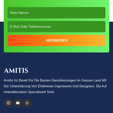
ABONNIEREN
Amitis Ist Bereit Für Die Besten Dienstleistungen Im Ganzen Land Mit
Der Unterstützung Von Erfahrenen Ingenieuren Und Designern, Die Auf
Innendekoration Spezialisiert Sind.