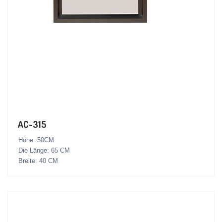
AC-315
Höhe: 50CM
Die Länge: 65 CM
Breite: 40 CM