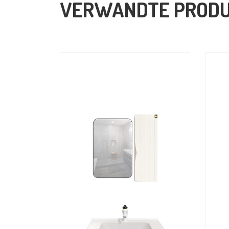
VERWANDTE PROD