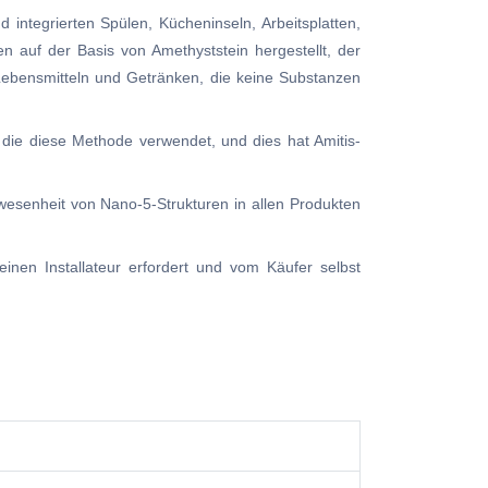
integrierten Spülen, Kücheninseln, Arbeitsplatten,
n auf der Basis von Amethyststein hergestellt, der
 Lebensmitteln und Getränken, die keine Substanzen
 die diese Methode verwendet, und dies hat Amitis-
nwesenheit von Nano-5-Strukturen in allen Produkten
 einen Installateur erfordert und vom Käufer selbst