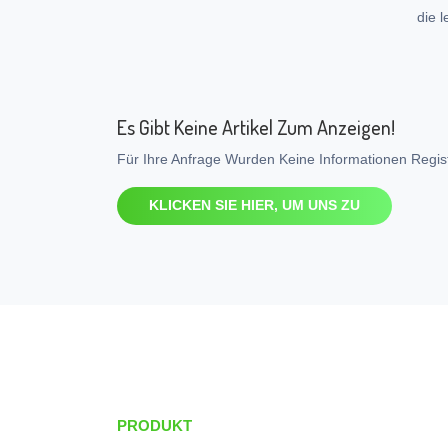
die 
Es Gibt Keine Artikel Zum Anzeigen!
Für Ihre Anfrage Wurden Keine Informationen Regist
KLICKEN SIE HIER, UM UNS ZU
PRODUKT