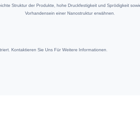
leichte Struktur der Produkte, hohe Druckfestigkeit und Sprödigkeit sowi
Vorhandensein einer Nanostruktur erwähnen.
riert. Kontaktieren Sie Uns Für Weitere Informationen.