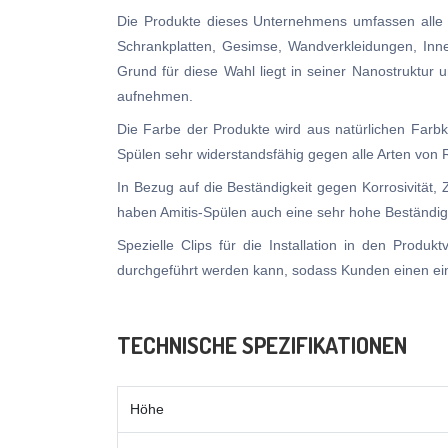
Die Produkte dieses Unternehmens umfassen alle Ar
Schrankplatten, Gesimse, Wandverkleidungen, Innen
Grund für diese Wahl liegt in seiner Nanostruktur
aufnehmen.
Die Farbe der Produkte wird aus natürlichen Farbk
Spülen sehr widerstandsfähig gegen alle Arten von
In Bezug auf die Beständigkeit gegen Korrosivität,
haben Amitis-Spülen auch eine sehr hohe Beständigk
Spezielle Clips für die Installation in den Produk
durchgeführt werden kann, sodass Kunden einen ei
TECHNISCHE SPEZIFIKATIONEN
Höhe