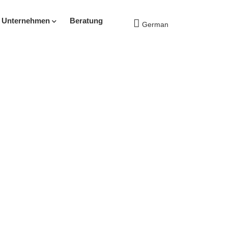
s Unternehmen
Beratung
German