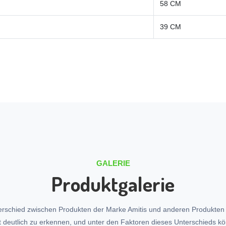
58 CM
39 CM
GALERIE
Produktgalerie
erschied zwischen Produkten der Marke Amitis und anderen Produkten
t deutlich zu erkennen, und unter den Faktoren dieses Unterschieds k