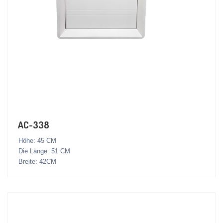
AC-338
Höhe: 45 CM
Die Länge: 51 CM
Breite: 42CM