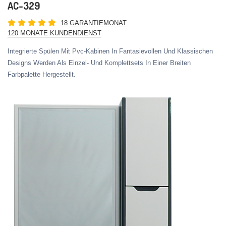
AC-329
18 GARANTIEMONAT
120 MONATE KUNDENDIENST
Integrierte Spülen Mit Pvc-Kabinen In Fantasievollen Und Klassischen
Designs Werden Als Einzel- Und Komplettsets In Einer Breiten
Farbpalette Hergestellt.