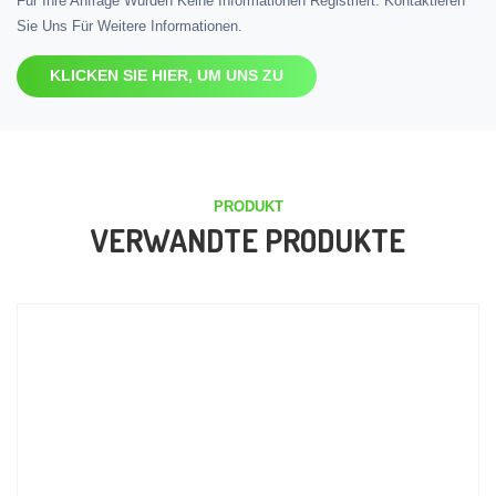
Für Ihre Anfrage Wurden Keine Informationen Registriert. Kontaktieren
Sie Uns Für Weitere Informationen.
KLICKEN SIE HIER, UM UNS ZU
PRODUKT
VERWANDTE PRODUKTE