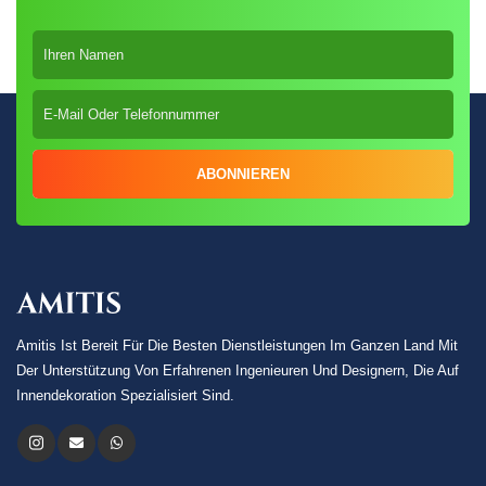
ABONNIEREN
Amitis Ist Bereit Für Die Besten Dienstleistungen Im Ganzen Land Mit
Der Unterstützung Von Erfahrenen Ingenieuren Und Designern, Die Auf
Innendekoration Spezialisiert Sind.