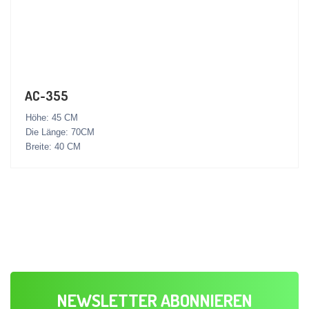
AC-355
Höhe: 45 CM
Die Länge: 70CM
Breite: 40 CM
NEWSLETTER ABONNIEREN