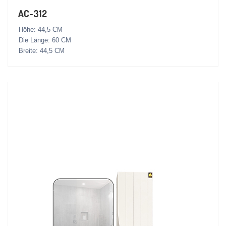
AC-312
Höhe: 44,5 CM
Die Länge: 60 CM
Breite: 44,5 CM