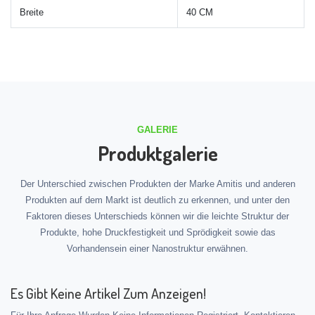
Breite
40 CM
GALERIE
Produktgalerie
Der Unterschied zwischen Produkten der Marke Amitis und anderen
Produkten auf dem Markt ist deutlich zu erkennen, und unter den
Faktoren dieses Unterschieds können wir die leichte Struktur der
Produkte, hohe Druckfestigkeit und Sprödigkeit sowie das
Vorhandensein einer Nanostruktur erwähnen.
Es Gibt Keine Artikel Zum Anzeigen!