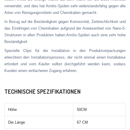
verwendet, und dies hat Amitis-Spülen sehr widerstandsfähig gegen alle
Arten von Reinigungsmitteln und Chemikalien gemacht.
In Bezug auf die Beständigkeit gegen Korrosivität, Zerbrechlichkeit und
das Eindringen von Chemikalien aufgrund der Anwesenheit von Nano-5-
Strukturen in allen Produkten haben Amitis-Spülen auch eine sehr hohe
Beständigkeit.
Spezielle Clips für die Installation in den Produktverpackungen
erleichtern den Installationsprozess, der nicht einmal einen Installateur
erfordert und vom Käufer selbst durchgeführt werden kann, sodass
Kunden einen einfacheren Zugang erfahren.
TECHNISCHE SPEZIFIKATIONEN
Höhe
50CM
Die Länge
67 CM