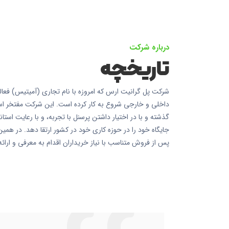
درباره شرکت
تاریخچه
گذشته و با در اختیار داشتن پرسنل با تجربه، و با رعایت استان
جایگاه خود را در حوزه کاری خود در کشور ارتقا دهد. در هم
پس از فروش متناسب با نیاز خریداران اقدام به معرفی و ارا