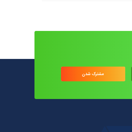
مشترک شدن