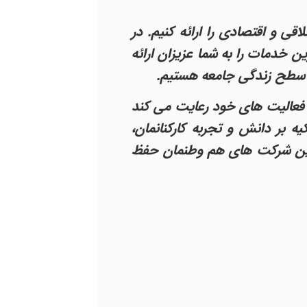
ی و اقتصادی را ارائه کنیم. در
 خدمات را به شما عزیزان ارائه
ی سطح زندگی جامعه هستیم.
ی فعالیت های خود رعایت می کند
 بر دانش و تجربه کارکنانمان،
در بین شرکت های هم وطنمان حفظ