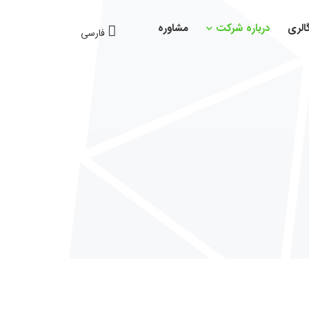
الری
درباره شرکت
مشاوره
فارسی