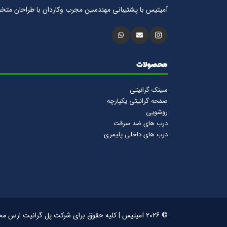
آمیتیس با پشتيبانى مهندسين مجرب وكاردان با طراحان متخ
محصولات
سینک گرانیتی
صفحه گرانیتی یکپارچه
روشویی
درب های ضد سرقت
درب های داخلی پلیمری
© 2026 آمیتیس | کلیه حقوق برای شرکت پل گرانیت ارس محفوظ است.