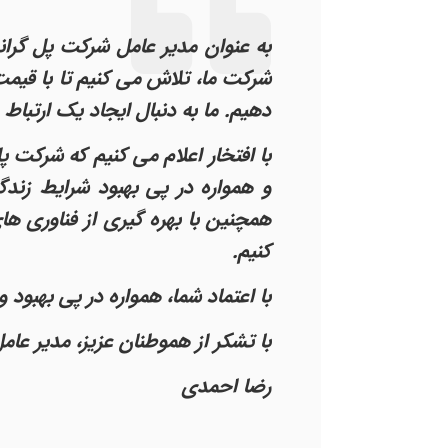
به عنوان مدیر عامل شرکت پل گرانی
شرکت ما، تلاش می کنیم تا با قیمت
دهیم. ما به دنبال ایجاد یک ارتب
با افتخار اعلام می کنیم که شرکت 
و همواره در پی بهبود شرایط زندگ
همچنین با بهره گیری از فناوری ها
کنیم.
با اعتماد شما، همواره در پی بهبود
با تشکر از هموطنان عزیز، مدیر عا
رضا احمدی