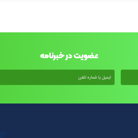
عضویت در خبرنامه