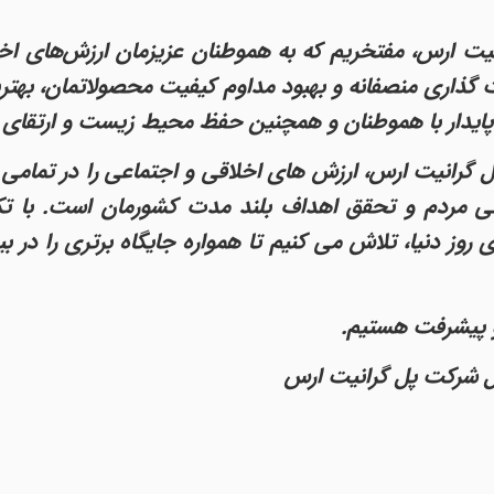
ت ارس، مفتخریم که به هموطنان عزیزمان ارزش‌های اخلاق
 گذاری منصفانه و بهبود مداوم کیفیت محصولاتمان، بهترین
اط پایدار با هموطنان و همچنین حفظ محیط زیست و ارتقا
پل گرانیت ارس، ارزش های اخلاقی و اجتماعی را در تمام
ی مردم و تحقق اهداف بلند مدت کشورمان است. با تکیه
ی روز دنیا، تلاش می کنیم تا همواره جایگاه برتری را 
 و پیشرفت هستیم.
مل شرکت پل گرانیت ارس