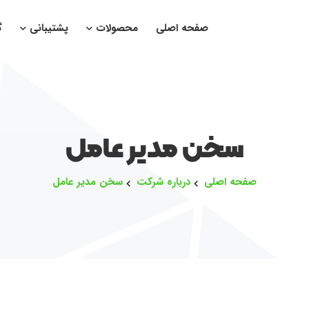
صفحه اصلی
محصولات
پشتیبانی
گ
سخن مدیر عامل
صفحه اصلی
درباره شرکت
سخن مدیر عامل