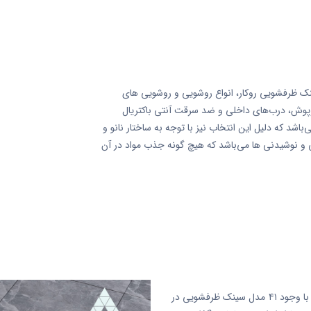
 ظرفشویی روکار، انواع روشویی و روشویی های
وارپوش، درب‌های داخلی و ضد سرقت آنتی باکتریال
د که دلیل این انتخاب نیز با توجه به ساختار نانو و
کی و نوشیدنی ها می‌باشد که هیچ گونه جذب مواد در آن
در تولید سینک‌های ظرفشویی، برند آمیتیس توانسته است با وجود ۴۱ مدل سینک ظرفشویی در