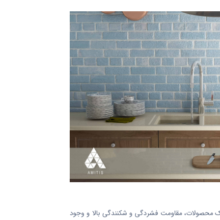
 سبک محصولات، مقاومت فشردگی و شکنندگی بالا و وجود