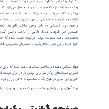
۳۰ نوع رنگ‌بندی متفاوت وجه تمایز خود را نسبت به رقبا د
رنگ محصولات از دانه‌های طبیعی رنگ حاصل می‌شود که آمیت
روش استفاده می‌کند، و همین امر باعث شده که سینک‌ها
انواع مواد شوینده و شیمیایی از خود نشان دهد. از لحاظ 
و نفوذ مواد ش
آمیتیس نیز مقاومت بسیار بالایی را دارند. داشتن گ
محصولات باعث سهولت روند اجراییات نصب شده که حتی
خود خریدار این عمل انجام بگیرد تا مشتریان دسترسی راحت‌
مواد تشکیل دهنده و ساختار سینک‌ها باعث شده که برای ت
فناوری سینک‌های روکار نیز برای اولین بار در ایران توسط 
خوری این سری در هیچ یک از محصولات داخل بازار وجود ن
برند آمیتیس در راستای اهداف رضایت خریداران، تولید انوا
صفحه گرانیتی یکپار