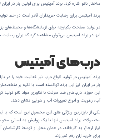
ساختار نانو اشاره کرد. برند آمیتیس برای اولین بار در ایزان توانسته است در عرص
برند آمیتیس برای رضایت خریداران قادر است در خط تولید 
در تولید صفحات یکپارچه برای آزمایشگاه‌ها و محیط‌های پز
تنها در برند آمیتیس می‌توان مشاهده کرد که برای رضایت
درب‌های آمیتیس
برند آمیتیس در تولید انواع درب نیز فعالیت خود را در بازا
بار در ایران نیز این برند توانسته است با تکیه بر متخصصا
این حوزه، درب‌های ضد سرقت با فناوری مواد نانو تولید کرد
آب، رطوبت و انواع تغییرات آب و هوایی نشان دهد.
یکی از بارزترین ویژگی های این محصول این است که با ا
محصولات برند آمیتیس تنها با یک پولیش به آسانی محو م
نیاز ارجاع به کارخانه، در همان محل و توسط کارشناسان 
برای خریداران رقم نمی‌زند.