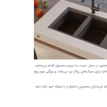
حضور در محل نسبت به ترمیم محصول اقدام می‌نمایند.
جرا برای سینک‌های روکار نیز می‌باشد و ویژگی مهم پیج
م خریداران محصولی دلخواه و با سلیقه خود ارائه دهد.