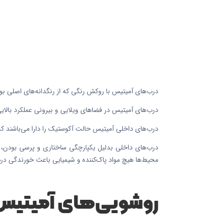
درب‌های آمیتیس با روکش رنگی که از رنگدانه‌های اصلی بوجود می‌آید و در ضخامت ۳ الی ۵ میلی‌متری رنگ کاری می‌شوند که ک
درب‌های آمیتیس در فضا‌های ویلایی و بیرونی عملکرد بالای
درب‌های داخلی آمیتیس حالت آکوستیک را دارا می‌باشند که ص
درب‌های داخلی بدلیل یکپارچگی ساختاری و پرسی بودن، بر
محیط‌ها هیچ مواد پاک‌کننده و شیمیایی باعث خورندگی درب‌
روشویی‌های آمیتیس