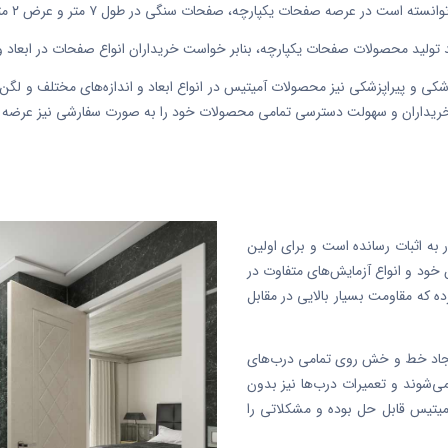
ه صفحات یکپارچه، صفحات سنگی در طول ۷ متر و عرض ۲ متر را تولید و به بازار عرضه نماید.
تولید محصولات صفحات یکپارچه، بنابر خواست خریداران انواع صفحات در ابعاد و
شکی و پیراپزشکی نیز محصولات آمیتیس در انواع ابعاد و اندازه‌های مختلف و لگن‌
 خریداران و سهولت دسترسی تمامی محصولات خود را به صورت سفارشی نیز عرضه م
ر به اثبات رسانده است و برای اولین
ن خود و انواع آزمایش‌های متفاوت در
ه که مقاومت بسیار بالایی در مقابل
یجاد خط و خش‌ روی تمامی درب‌های
ی‌شوند و تعمیرات درب‌ها نیز بدون
آمیتیس قابل حل بوده و مشکلاتی را