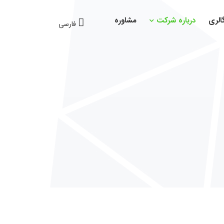
الری
درباره شرکت
مشاوره
فارسی