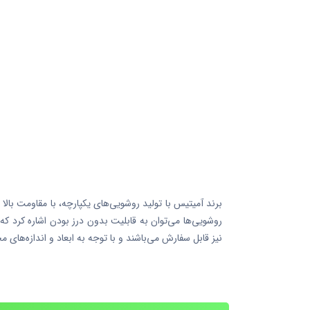
روشویی‌ها می‌توان به قابلیت بدون درز بودن اشاره کرد ک
نیز قابل سفارش می‌باشند و با توجه به ابعاد و اندازه‌های 