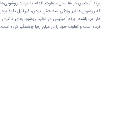
برند آمیتیس در ۱۵ مدل متفاوت اقدام به تولید
که روشویی‌ها نیز ویژگی ضد خش بودن، غیرقابل نفوذ بودن 
دارا می‌باشند. برند آمیتیس در تولید روشویی‌های فانتزی 
کرده است و تفاوت خود را در میان رقبا چشمگیر کرده است.