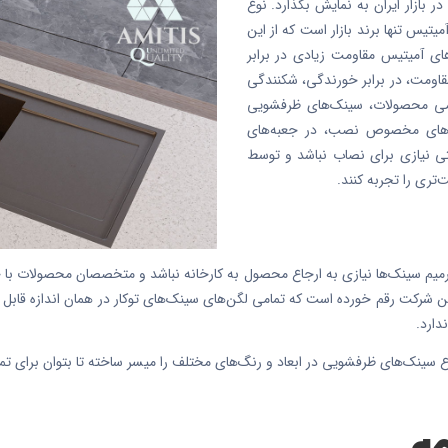
ر بازار ایران به نمایش بگذارد. نوع
یس تنها برند بازار است که از این
ی آمیتیس مقاومت زیادی در برابر
مقاومت، در برابر خورندگی، شکنندگی
یمیایی به دلیل وجود ساختار نانو 5در تمامی محصولات، سینک‌های ظرفشویی
یره‌های مخصوص نصب، در جعبه‌های
 نیازی برای نصاب نباشد و توسط
تری را تجربه کنند.
رمیم سینک‌ها نیازی به ارجاع محصول به کارخانه نباشد و متخصصان محصولات با 
این شرکت رقم خورده است که تمامی لگن‌های سینک‌های توکار در همان اندازه قابل ا
دارد.
ع سینک‌های ظرفشویی در ابعاد و رنگ‌های مختلف را میسر ساخته تا بتوان برای تما
چه