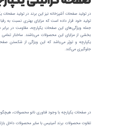
در تولید صفحات آشپزخانه نیز این برند در تولید صفحات ی
تولید خود قرار داده است که مزایای بهتری نسبت به رقبا 
جمله ویژگی‌های این صفحات یکپارچه، مقاومت در برابر 
بخشی از مزایای این محصولات می‌باشند. ساختار تمامی
یکپارچه و توپُر می‌باشد که این ویژگی از شکستن صف
جلوگیری می‌کند.
در صفحات یکپارچه با وجود فناوری نانو محصولات، هیچگونه
تفاوت محصولات برند آمیتیس با سایر محصولات داخل بازار