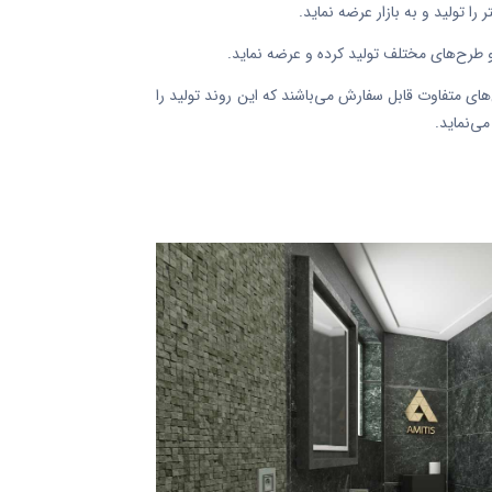
 طرح‌های مختلف تولید کرده و عرضه نماید.
های متفاوت قابل سفارش می‌باشند که این روند تولید را
ی‌نماید.