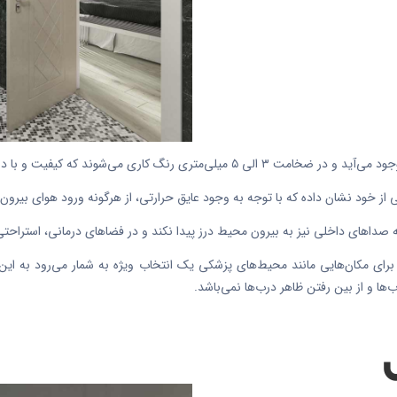
یفیت و با دوام بودن درب‌ها نمایانگر محصولات باشند.
ی از خود نشان داده که با توجه به وجود عایق حرارتی، از هرگونه ورود هوای بیرو
دا‌های داخلی نیز به بیرون محیط درز پیدا نکند و در فضا‌های درمانی، استراحتی ک
ای مکان‌هایی مانند محیط‌های پزشکی یک انتخاب ویژه به شمار می‌رود به این 
ها و از بین رفتن ظاهر درب‌ها نمی‌باشد.