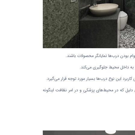
ن به داخل محیط جلوگیری می‌کند.
اربرد این نوع درب‌ها بسیار مورد توجه قرار می‌گیرد.
دلیل که در محیط‌های پزشکی و در امر نظافت اینگونه