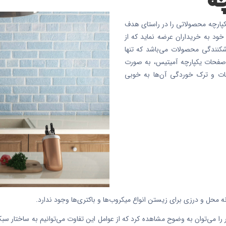
کپارچه محصولاتی را در راستای هدف
خود به خریداران عرضه نماید که از
شکنندگی محصولات می‌باشد که تنها
 صفحات یکپارچه آمیتیس، به صورت
حات و ترک خوردگی آن‌ها به خوبی
 محل و درزی برای زیستن انواع میکروب‌ها و باکتری‌ها وجود ندارد.
 را می‌توان به وضوح مشاهده کرد که از عوامل این تفاوت می‌توانیم به ساختار