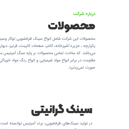
درباره شرکت
محصولات
محصولات این شرکت شامل انواع سینک ظرفشویی توکار وسینک
یکپارچه ، جزیره آشپزخانه، کانتر، صفحات کابینت، قرنیز، دی
می‌باشد. که ساخت تمامی محصولات بر پایه سنگ آمیتیس می‌باش
مقاومت در برابر انواع مواد شیمیایی و انواع رنگ مواد خورا
صورت نمی‌پذیرد.
سینک گرانیتی