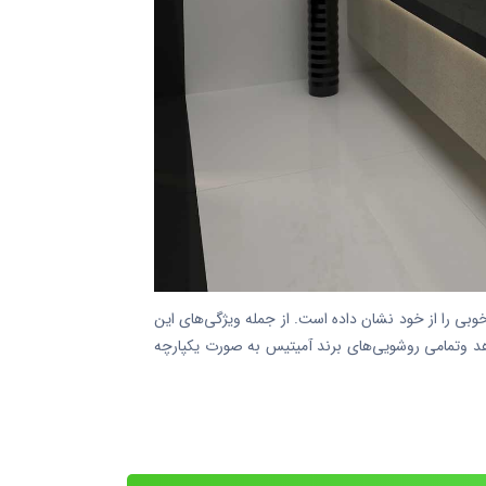
طول های دلخواه نیز بسیار عملکرد خوبی را از خود نشان داده است. از جمله ویژگی‌های این
‌دهد وتمامی روشویی‌های برند آمیتیس به صورت یکپارچه