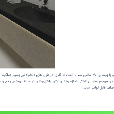
برند آمیتیس با تولید روشویی‌های یکپارچه، با مقاومت بالا و با پیشانی 30 سانتی متر با اتصالات فلزی در 
ه در سرویس‌های بهداشتی اجازه رشد و تکثیر باکتری‌ها را در اطراف روشویی نمی
مختلف قابل تولید است.