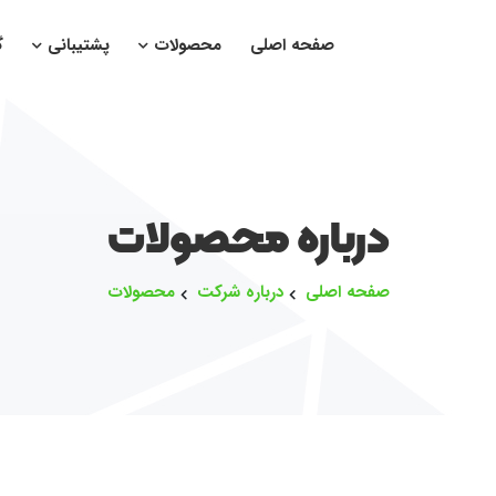
صفحه اصلی
محصولات
پشتیبانی
گ
درباره محصولات
صفحه اصلی
درباره شرکت
محصولات