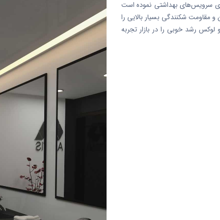
 روشویی‌های سرویس‌های بهداشتی نموده است
و مقاومت شکنندگی بسیار بالایی را
و لوکس رشد خوبی را در بازار تجربه