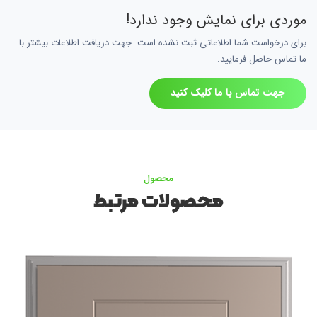
موردی برای نمایش وجود ندارد!
برای درخواست شما اطلاعاتی ثبت نشده است. جهت دریافت اطلاعات بیشتر با
ما تماس حاصل فرمایید.
جهت تماس با ما کلیک کنید
محصول
محصولات مرتبط