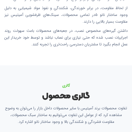
از لحاظ مقاومت، در برابر خورندگی، شکنندگی و نفوذ مواد شیمیایی به دلیل
وجود ساختار نانو 5در تمامی محصولات، سینک‌های ظرفشویی آمیتیس نیز
مقاومت بسیار بالایی را دارند.
داشتن گیره‌های مخصوص نصب، در جعبه‌های محصولات باعث سهولت روند
اجراییات نصب شده که حتی نیازی برای نصاب نباشد و توسط خود خریدار این
عمل انجام بگیرد تا مشتریان دسترسی راحت‌تری را تجربه کنند.
گالری
گالری محصول
تفاوت محصولات برند آمیتیس با سایر محصولات داخل بازار را می‌توان به وضوح
مشاهده کرد که از عوامل این تفاوت می‌توانیم به ساختار سبک محصولات،
مقاومت فشردگی و شکنندگی بالا و وجود ساختار نانو اشاره کرد.