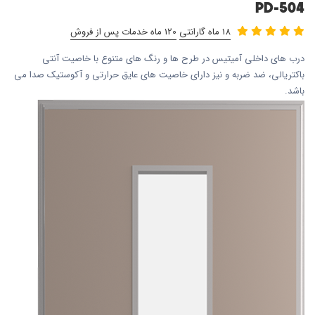
PD-504
18 ماه گارانتی
120 ماه خدمات پس از فروش
درب های داخلی آمیتیس در طرح ها و رنگ های متنوع با خاصیت آنتی
باکتریالی، ضد ضربه و نیز دارای خاصیت های عایق حرارتی و آکوستیک صدا می
باشد.