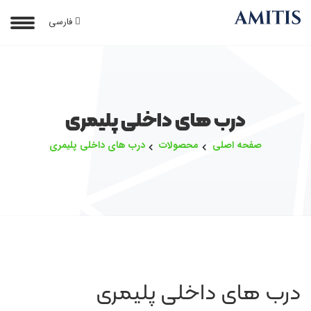
فارسی
درب های داخلی پلیمری
صفحه اصلی
محصولات
درب های داخلی پلیمری
درب های داخلی پلیمری