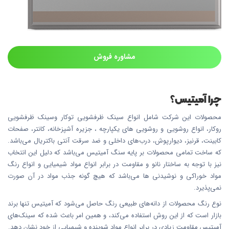
مشاوره فروش
چرا آمیتیس؟
محصولات این شرکت شامل انواع سینک ظرفشویی توکار وسینک ظرفشویی
روکار، انواع روشویی و روشویی های یکپارچه ، جزیره آشپزخانه، کانتر، صفحات
کابینت، قرنیز، دیوارپوش، درب‌های داخلی و ضد سرقت آنتی باکتریال می‌باشد.
که ساخت تمامی محصولات بر پایه سنگ آمیتیس می‌باشد که دلیل این انتخاب
نیز با توجه به ساختار نانو و مقاومت در برابر انواع مواد شیمیایی و انواع رنگ
مواد خوراکی و نوشیدنی ها می‌باشد که هیچ گونه جذب مواد در آن صورت
نمی‌پذیرد.
نوع رنگ محصولات از دانه‌های طبیعی رنگ حاصل می‌شود که آمیتیس تنها برند
بازار است که از این روش استفاده می‌کند، و همین امر باعث شده که سینک‌های
آمیتیس مقاومت زیادی در برابر انواع مواد شوینده و شیمیایی از خود نشان دهد.