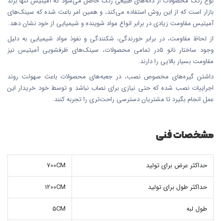
نوع رنگ محصولات از دانه‌های طبیعی رنگ حاصل می‌شود که آمیتیس تنها برند
بازار است که از این روش استفاده می‌کند، و همین امر باعث شده که سینک‌های
آمیتیس مقاومت زیادی در برابر انواع مواد شوینده و شیمیایی از خود نشان دهد.
از لحاظ مقاومت، در برابر خورندگی، شکنندگی و نفوذ مواد شیمیایی به دلیل
وجود ساختار نانو 5در تمامی محصولات، سینک‌های ظرفشویی آمیتیس نیز
مقاومت بسیار بالایی را دارند.
داشتن گیره‌های مخصوص نصب، در جعبه‌های محصولات باعث سهولت روند
اجراییات نصب شده که حتی نیازی برای نصاب نباشد و توسط خود خریدار این
عمل انجام بگیرد تا مشتریان دسترسی راحت‌تری را تجربه کنند.
مشخصات فنی
حداکثر عرض برای تولید
700CM
حداکثر طول برای تولید
1200CM
طول لبه
5CM