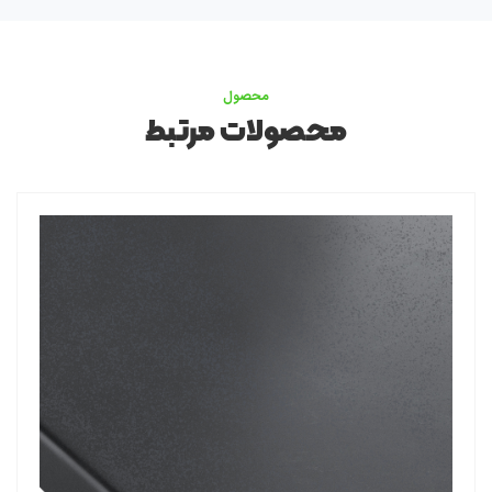
محصول
محصولات مرتبط