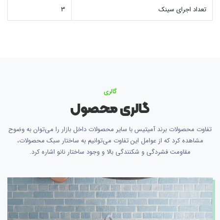
تعداد اجرای سینک
3
گالری
گالری محصول
تفاوت محصولات برند آمیتیس با سایر محصولات داخل بازار را می‌توان به وضوح
مشاهده کرد که از عوامل این تفاوت می‌توانیم به ساختار سبک محصولات،
مقاومت فشردگی و شکنندگی بالا و وجود ساختار نانو اشاره کرد.