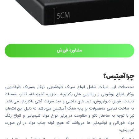
مشاوره فروش
چرا آمیتیس؟
محصولات این شرکت شامل انواع سینک ظرفشویی توکار وسینک ظرفشویی
روکار، انواع روشویی و روشویی های یکپارچه ، جزیره آشپزخانه، کانتر، صفحات
کابینت، قرنیز، دیوارپوش، درب‌های داخلی و ضد سرقت آنتی باکتریال می‌باشد.
که ساخت تمامی محصولات بر پایه سنگ آمیتیس می‌باشد که دلیل این انتخاب
نیز با توجه به ساختار نانو و مقاومت در برابر انواع مواد شیمیایی و انواع رنگ
مواد خوراکی و نوشیدنی ها می‌باشد که هیچ گونه جذب مواد در آن صورت
نمی‌پذیرد.