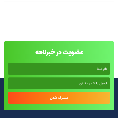
عضویت در خبرنامه
مشترک شدن