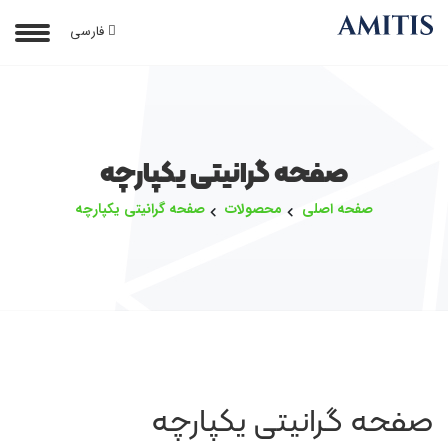
فارسی
صفحه گرانیتی یکپارچه
صفحه اصلی
محصولات
صفحه گرانیتی یکپارچه
صفحه گرانیتی یکپارچه