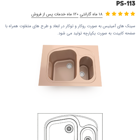
PS-113
18 ماه گارانتی
120 ماه خدمات پس از فروش
سینک های آمیتیس به صورت روکار و توکار در ابعاد و طرح های متفاوت همراه با
صفحه کابینت به صورت یکپارچه تولید می شود.