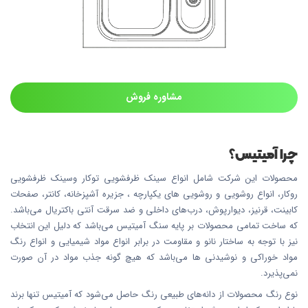
مشاوره فروش
چرا آمیتیس؟
محصولات این شرکت شامل انواع سینک ظرفشویی توکار وسینک ظرفشویی
روکار، انواع روشویی و روشویی های یکپارچه ، جزیره آشپزخانه، کانتر، صفحات
کابینت، قرنیز، دیوارپوش، درب‌های داخلی و ضد سرقت آنتی باکتریال می‌باشد.
که ساخت تمامی محصولات بر پایه سنگ آمیتیس می‌باشد که دلیل این انتخاب
نیز با توجه به ساختار نانو و مقاومت در برابر انواع مواد شیمیایی و انواع رنگ
مواد خوراکی و نوشیدنی ها می‌باشد که هیچ گونه جذب مواد در آن صورت
نمی‌پذیرد.
نوع رنگ محصولات از دانه‌های طبیعی رنگ حاصل می‌شود که آمیتیس تنها برند