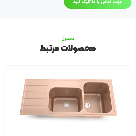
جهت تماس با ما کلیک کنید
محصول
محصولات مرتبط