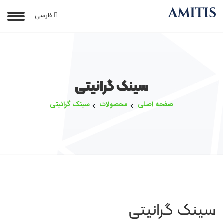
فارسی
سینک گرانیتی
صفحه اصلی
محصولات
سینک گرانیتی
سینک گرانیتی