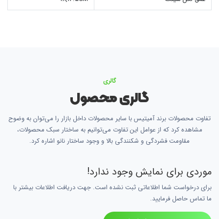
گالری
گالری محصول
تفاوت محصولات برند آمیتیس با سایر محصولات داخل بازار را می‌توان به وضوح
مشاهده کرد که از عوامل این تفاوت می‌توانیم به ساختار سبک محصولات،
مقاومت فشردگی و شکنندگی بالا و وجود ساختار نانو اشاره کرد.
موردی برای نمایش وجود ندارد!
برای درخواست شما اطلاعاتی ثبت نشده است. جهت دریافت اطلاعات بیشتر با
ما تماس حاصل فرمایید.