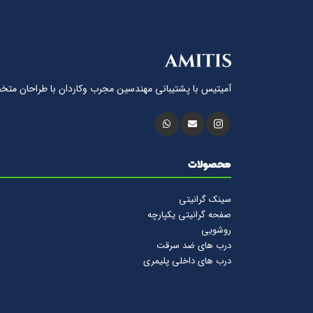
آمیتیس با پشتيبانى مهندسين مجرب وكاردان با طراحان متخ
محصولات
سینک گرانیتی
صفحه گرانیتی یکپارچه
روشویی
درب های ضد سرقت
درب های داخلی پلیمری