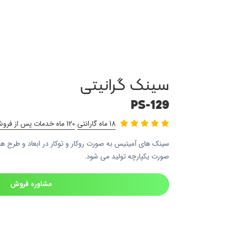
سینک گرانیتی
PS-129
18 ماه گارانتی
120 ماه خدمات پس از فروش
سینک های آمیتیس به صورت روکار و توکار در ابعاد و طرح ها
صورت یکپارچه تولید می شود.
مشاوره فروش