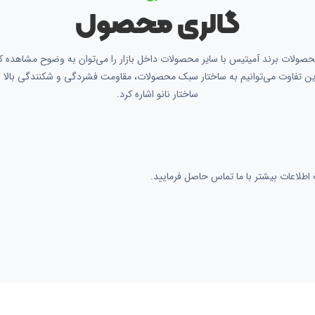
گالری محصول
صولات برند آمیتیس با سایر محصولات داخل بازار را می‌توان به وضوح مشاهده کر
ین تفاوت می‌توانیم به ساختار سبک محصولات، مقاومت فشردگی و شکنندگی بالا 
ساختار نانو اشاره کرد.
لاعات بیشتر با ما تماس حاصل فرمایید.