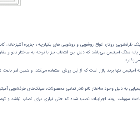
ظرفشویی روکار، انواع روشویی و روشویی های یکپارچه ، جزیره آشپزخانه، کانت
ه سنگ آمیتیس می‌باشد که دلیل این انتخاب نیز با توجه به ساختار نانو و مقاوم
ی‌پذیرد.
میتیس تنها برند بازار است که از این روش استفاده می‌کند، و همین امر باعث شد
سینک‌های ظرفشویی آمیتیس نیز مقاومت بسیار بالایی را دارند.
ث سهولت روند اجراییات نصب شده که حتی نیازی برای نصاب نباشد و توسط 