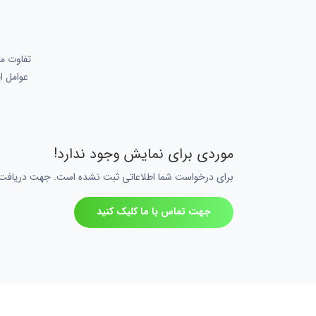
تفاوت مح
عوامل ا
موردی برای نمایش وجود ندارد!
برای درخواست شما اطلاعاتی ثبت نشده است. جهت دریافت اط
جهت تماس با ما کلیک کنید