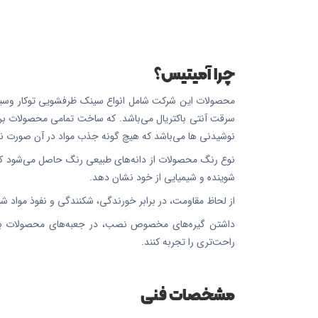
چرا آمیتیس؟
محصولات این شرکت شامل انواع سینک ظرفشویی توکار وسینک 
سرقت آنتی باکتریال می‌باشد. که ساخت تمامی محصولات بر پای
نوشیدنی ها می‌باشد که هیچ گونه جذب مواد در آن صورت نم
نوع رنگ محصولات از دانه‌های طبیعی رنگ حاصل می‌شود که آ
شوینده و شیمیایی از خود نشان دهد.
از لحاظ مقاومت، در برابر خورندگی، شکنندگی و نفوذ مواد شیمیایی به دلیل وجود ساختار نانو 5در تمامی محصولات، 
داشتن گیره‌های مخصوص نصب، در جعبه‌های محصولات باع
راحت‌تری را تجربه کنند.
مشخصات فنی