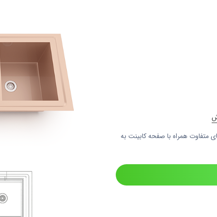
ی متفاوت همراه با صفحه کابینت به