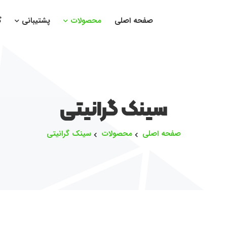
صفحه اصلی
محصولات
پشتیبانی
گ
سینک گرانیتی
صفحه اصلی
محصولات
سینک گرانیتی