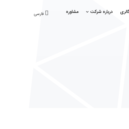
الری
درباره شرکت
مشاوره
فارسی