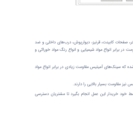
ر، صفحات کابینت، قرنیز، دیوارپوش، درب‌های داخلی و ضد
ت در برابر انواع مواد شیمیایی و انواع رنگ مواد خوراکی و
ه که سینک‌های آمیتیس مقاومت زیادی در برابر انواع مواد
خود خریدار این عمل انجام بگیرد تا مشتریان دسترسی