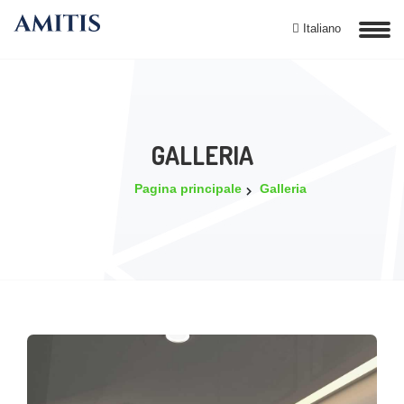
Italiano
GALLERIA
Pagina principale
Galleria