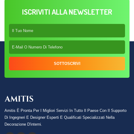
ISCRIVITI ALLA NEWSLETTER
SOTTOSCRIVI
Amitis È Pronta Per I Migliori Servizi In Tutto Il Paese Con Il Supporto
Di Ingegneri E Designer Esperti E Qualificati Specializzati Nella
Decorazione D'interni.