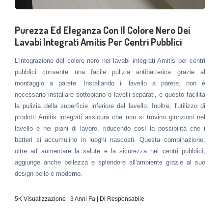
Purezza Ed Eleganza Con Il Colore Nero Dei
Lavabi Integrati Amitis Per Centri Pubblici
L'integrazione del colore nero nei lavabi integrati Amitis per centri
pubblici consente una facile pulizia antibatterica grazie al
montaggio a parete. Installando il lavello a parete, non è
necessario installare sottopiano o lavelli separati, e questo facilita
la pulizia della superficie inferiore del lavello. Inoltre, l'utilizzo di
prodotti Amitis integrati assicura che non si trovino giunzioni nel
lavello e nei piani di lavoro, riducendo così la possibilità che i
batteri si accumulino in luoghi nascosti. Questa combinazione,
oltre ad aumentare la salute e la sicurezza nei centri pubblici,
aggiunge anche bellezza e splendore all'ambiente grazie al suo
design bello e moderno.
5K Visualizzazione | 3 Anni Fa | Di Responsabile