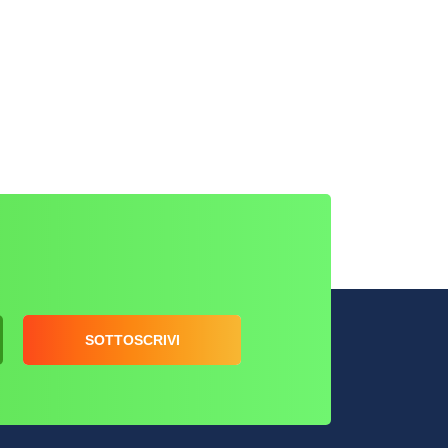
SOTTOSCRIVI