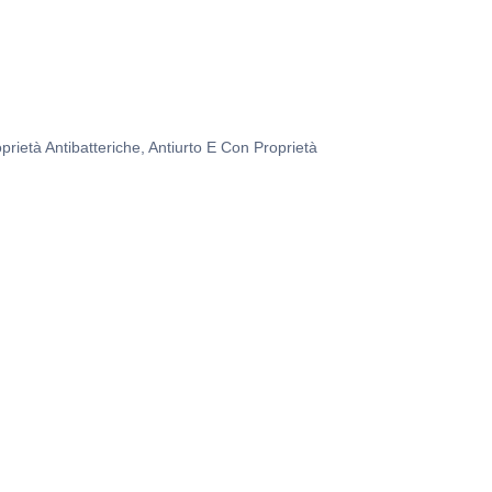
oprietà Antibatteriche, Antiurto E Con Proprietà