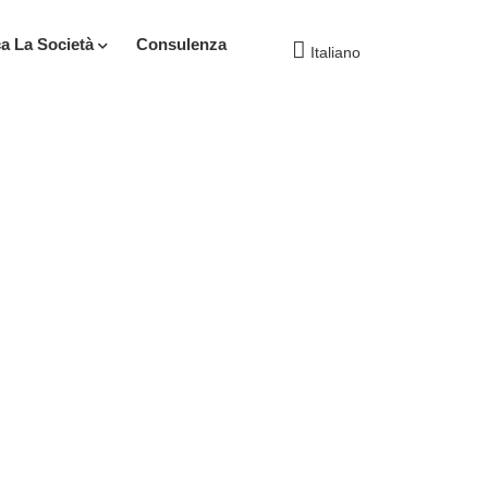
ca La Società
Consulenza
Italiano