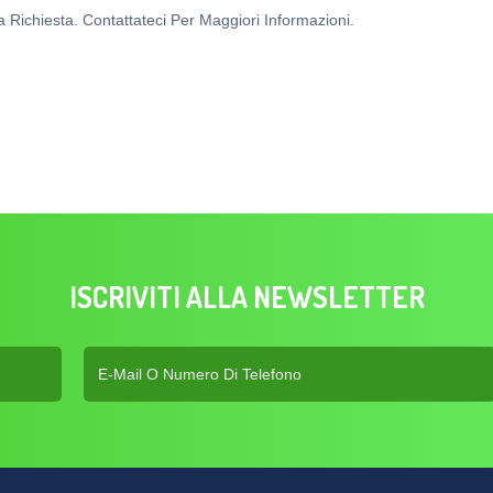
Richiesta. Contattateci Per Maggiori Informazioni.
ISCRIVITI ALLA NEWSLETTER