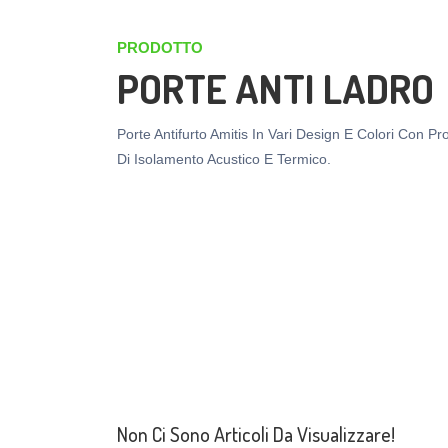
PRODOTTO
PORTE ANTI LADRO
Porte Antifurto Amitis In Vari Design E Colori Con Pr
Di Isolamento Acustico E Termico.
Non Ci Sono Articoli Da Visualizzare!