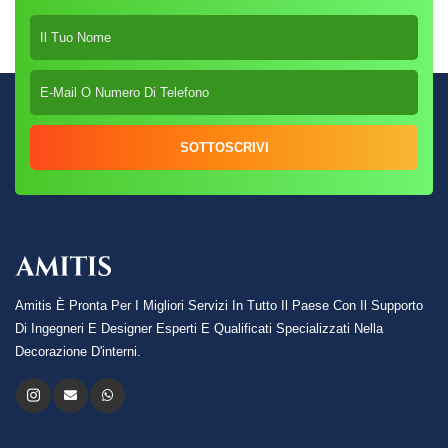
SOTTOSCRIVI
Amitis È Pronta Per I Migliori Servizi In Tutto Il Paese Con Il Supporto
Di Ingegneri E Designer Esperti E Qualificati Specializzati Nella
Decorazione D'interni.