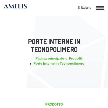
Italiano
PORTE INTERNE IN
TECNOPOLIMERO
Pagina principale
Prodotti
Porte Interne In Tecnopolimero
PRODOTTO