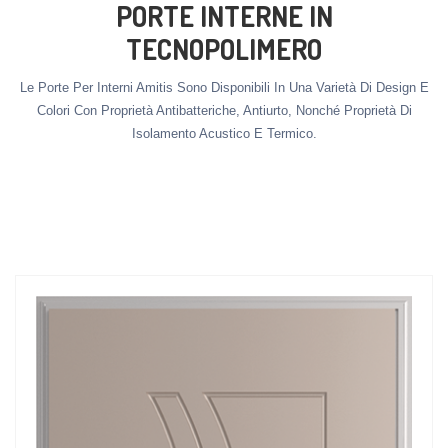
PORTE INTERNE IN
TECNOPOLIMERO
Le Porte Per Interni Amitis Sono Disponibili In Una Varietà Di Design E
Colori Con Proprietà Antibatteriche, Antiurto, Nonché Proprietà Di
Isolamento Acustico E Termico.