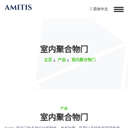
简体中文
室内聚合物门
主页
产品
室内聚合物门
产品
室内聚合物门