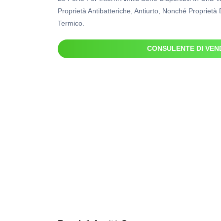
Proprietà Antibatteriche, Antiurto, Nonché Proprietà
Termico.
CONSULENTE DI VEN