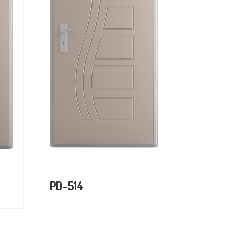
PD-514