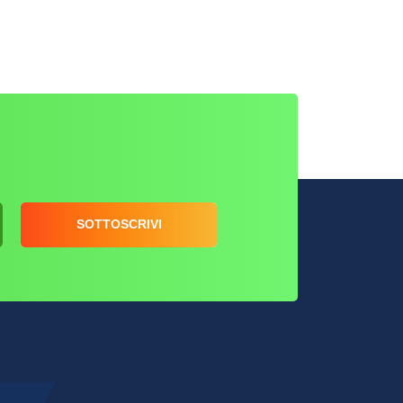
SOTTOSCRIVI