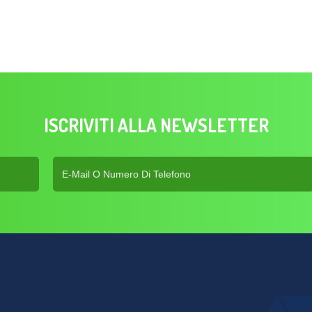
ISCRIVITI ALLA NEWSLETTER