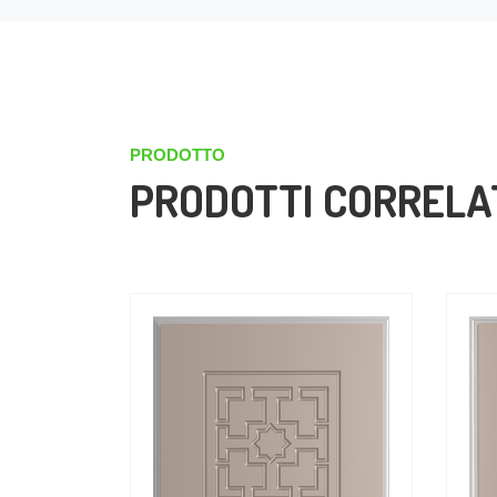
PRODOTTO
PRODOTTI CORRELA