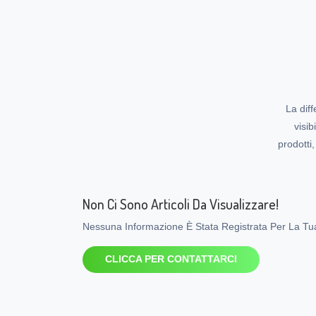
La diff
visib
prodotti
Non Ci Sono Articoli Da Visualizzare!
Nessuna Informazione È Stata Registrata Per La Tua 
CLICCA PER CONTATTARCI