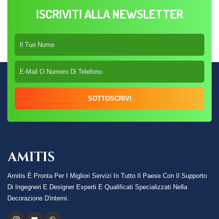
ISCRIVITI ALLA NEWSLETTER
SOTTOSCRIVI
Amitis È Pronta Per I Migliori Servizi In Tutto Il Paese Con Il Supporto
Di Ingegneri E Designer Esperti E Qualificati Specializzati Nella
Decorazione D'interni.