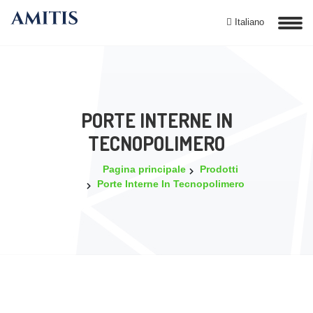
Italiano
PORTE INTERNE IN
TECNOPOLIMERO
Pagina principale
Prodotti
Porte Interne In Tecnopolimero