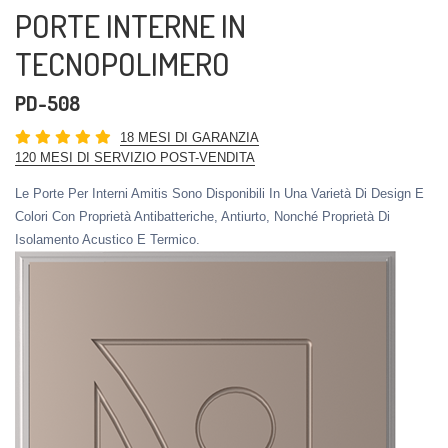
PORTE INTERNE IN
TECNOPOLIMERO
PD-508
18 MESI DI GARANZIA
120 MESI DI SERVIZIO POST-VENDITA
Le Porte Per Interni Amitis Sono Disponibili In Una Varietà Di Design E
Colori Con Proprietà Antibatteriche, Antiurto, Nonché Proprietà Di
Isolamento Acustico E Termico.