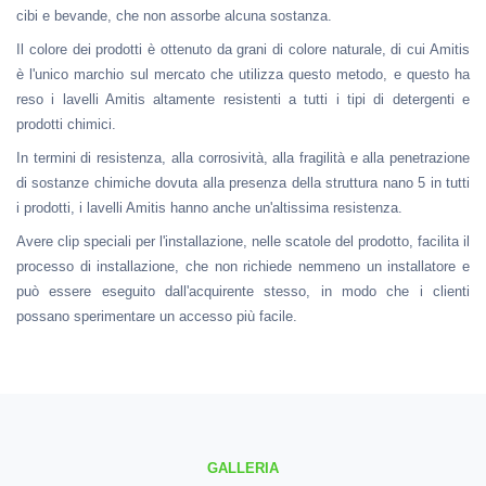
cibi e bevande, che non assorbe alcuna sostanza.
Il colore dei prodotti è ottenuto da grani di colore naturale, di cui Amitis
è l'unico marchio sul mercato che utilizza questo metodo, e questo ha
reso i lavelli Amitis altamente resistenti a tutti i tipi di detergenti e
prodotti chimici.
In termini di resistenza, alla corrosività, alla fragilità e alla penetrazione
di sostanze chimiche dovuta alla presenza della struttura nano 5 in tutti
i prodotti, i lavelli Amitis hanno anche un'altissima resistenza.
Avere clip speciali per l'installazione, nelle scatole del prodotto, facilita il
processo di installazione, che non richiede nemmeno un installatore e
può essere eseguito dall'acquirente stesso, in modo che i clienti
possano sperimentare un accesso più facile.
GALLERIA