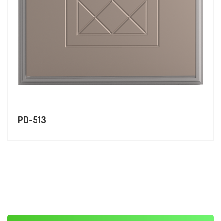
PD-513