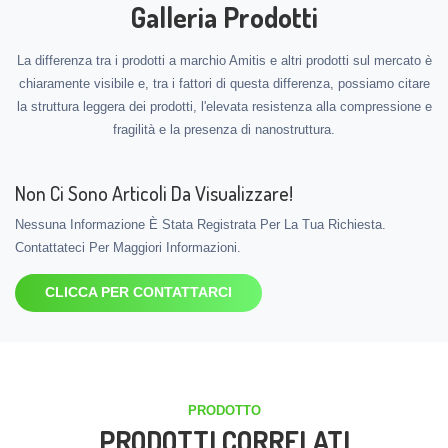
Galleria Prodotti
La differenza tra i prodotti a marchio Amitis e altri prodotti sul mercato è
chiaramente visibile e, tra i fattori di questa differenza, possiamo citare
la struttura leggera dei prodotti, l'elevata resistenza alla compressione e
fragilità e la presenza di nanostruttura.
Non Ci Sono Articoli Da Visualizzare!
Nessuna Informazione È Stata Registrata Per La Tua Richiesta.
Contattateci Per Maggiori Informazioni.
CLICCA PER CONTATTARCI
PRODOTTO
PRODOTTI CORRELATI