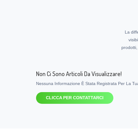
La diff
visib
prodotti
Non Ci Sono Articoli Da Visualizzare!
Nessuna Informazione È Stata Registrata Per La Tua 
CLICCA PER CONTATTARCI