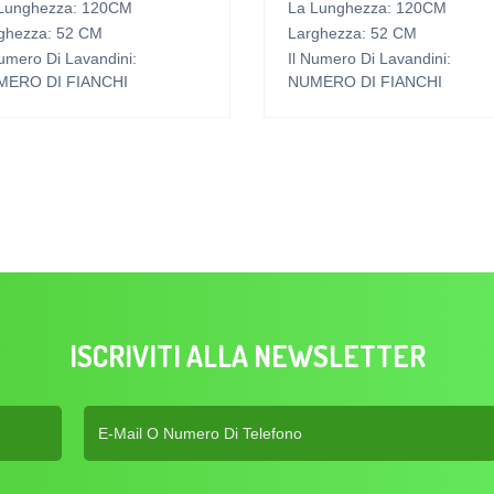
Lunghezza: 120CM
La Lunghezza: 120CM
ghezza: 52 CM
Larghezza: 52 CM
Numero Di Lavandini:
Il Numero Di Lavandini:
MERO DI FIANCHI
NUMERO DI FIANCHI
ISCRIVITI ALLA NEWSLETTER