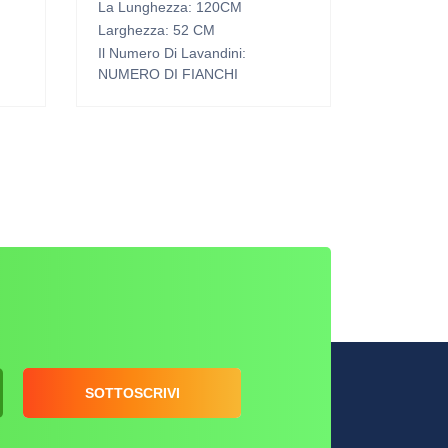
La Lunghezza: 120CM
Larghezza: 52 CM
Il Numero Di Lavandini:
NUMERO DI FIANCHI
SOTTOSCRIVI