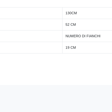
130CM
52 CM
NUMERO DI FIANCHI
19 CM