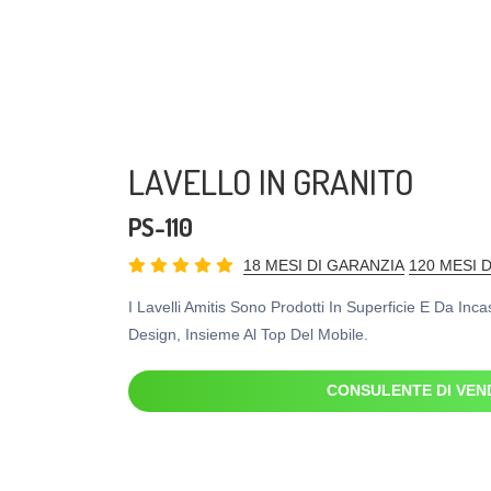
LAVELLO IN GRANITO
PS-110
18 MESI DI GARANZIA
120 MESI 
I Lavelli Amitis Sono Prodotti In Superficie E Da Inc
Design, Insieme Al Top Del Mobile.
CONSULENTE DI VEN