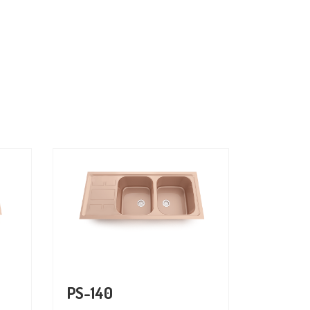
PS-140