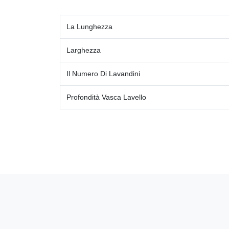
La Lunghezza
Larghezza
Il Numero Di Lavandini
Profondità Vasca Lavello