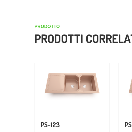
PRODOTTO
PRODOTTI CORRELA
PS-123
PS