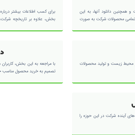
و همچنین دانلود آنها، به این
برای کسب اطلاعات بیشتر درباره
 تمامی محصولات شرکت به صورت
بخش، علاوه بر تاریخچه شرکت، 
خدمات ارائه شده توسط شرکت نی
در
ز محیط زیست و تولید محصولات
با مراجعه به این بخش، کاربران م
تصمیم به خرید محصول مناسب خو
ل
‌های آینده شرکت در این حوزه را