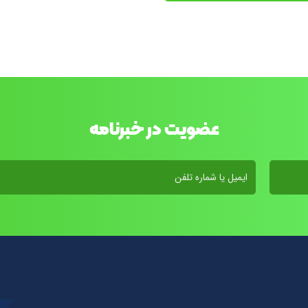
عضویت در خبرنامه