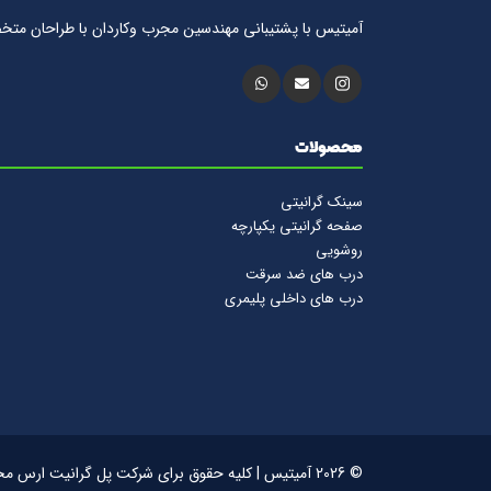
آمیتیس با پشتيبانى مهندسين مجرب وكاردان با طراحان متخ
محصولات
سینک گرانیتی
صفحه گرانیتی یکپارچه
روشویی
درب های ضد سرقت
درب های داخلی پلیمری
© 2026 آمیتیس | کلیه حقوق برای شرکت پل گرانیت ارس محفوظ است.