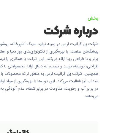
بخش
درباره شرکت
شرکت پل گرانیت ارس در زمینه تولید سینک آشپزخانه، روشوی
پیشگامان صنعت، با بهره‌گیری از تکنولوژی‌های روز دنیا و استف
برتر و با طراحی زیبا ارائه می‌کند. این شرکت با همکاری با
طراحی، توسعه، تولید و نصب، به دنبال ارائه محصولاتی با ک
همچنین، شرکت پل گرانیت ارس به منظور ارائه محصولات با کی
ضدآب نیز فعالیت می‌کند. این درب‌ها با بهره‌گیری از مواد ا
در برابر آب و رطوبت، مقاومت در برابر شعله، عدم آلودگی به ب
می‌دهند.
کاتولوگ