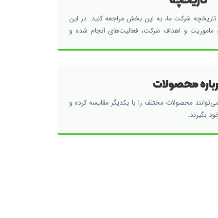
 تاریخچه شرکت ما، به این بخش مراجعه کنید. در این
ماموریت و اهداف شرکت، فعالیت‌های انجام شده و
ز بررسی شده است.
باره محصولات
ی‌توانند محصولات مختلف را با یکدیگر مقایسه کرده و
د بگیرند.