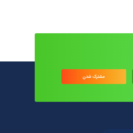
مشترک شدن