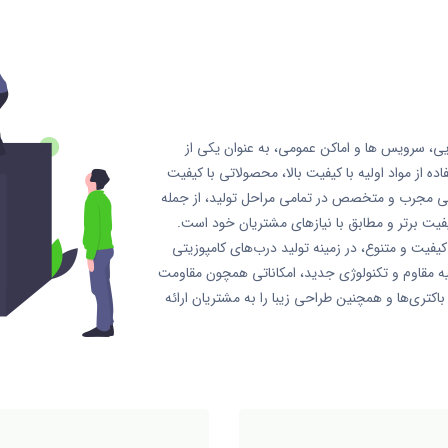
ی، سرویس ها و اماکن عمومی، به عنوان یکی از
اده از مواد اولیه با کیفیت بالا، محصولاتی با کیفیت
 تیمی مجرب و متخصص در تمامی مراحل تولید، از جمله
یفیت برتر و مطابق با نیازهای مشتریان خود است.
فیت و متنوع، در زمینه تولید درب‌های کامپوزیتی
ولیه مقاوم و تکنولوژی جدید، امکاناتی همچون مقاومت
اکتری‌ها و همچنین طراحی زیبا را به مشتریان ارائه