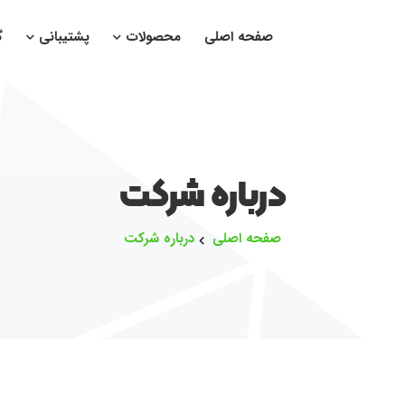
صفحه اصلی
محصولات
پشتیبانی
گ
درباره شرکت
صفحه اصلی
درباره شرکت