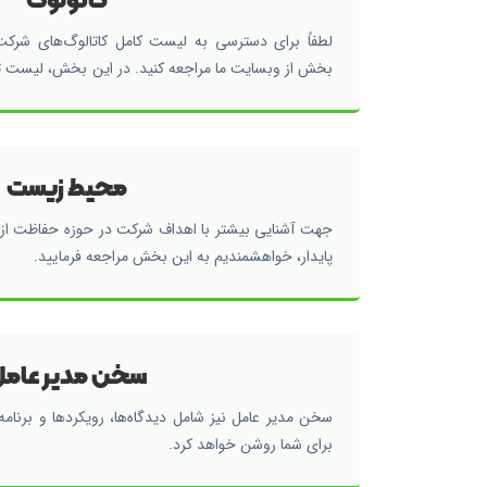
لطفاً برای دسترسی به لیست کامل کاتالوگ‌های شرکت 
بخش از وبسایت ما مراجعه کنید. در این بخش، لیست
کاتالوگ موجود است و شما میتوانید آنها را دانلود کنید.
محیط زیست
جهت آشنایی بیشتر با اهداف شرکت در حوزه حفاظت ا
پایدار، خواهشمندیم به این بخش مراجعه فرمایید.
سخن مدیر عام
سخن مدیر عامل نیز شامل دیدگاه‌ها، رویکردها و برنامه
برای شما روشن خواهد کرد.