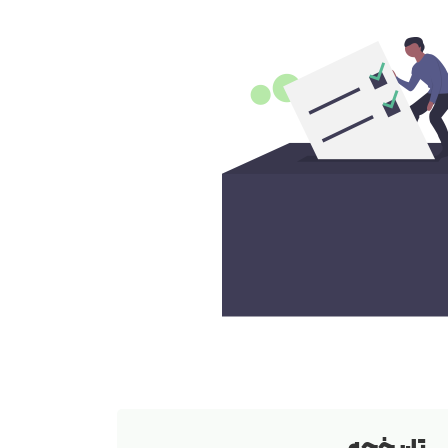
تاریخچه