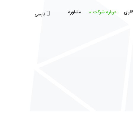
الری
درباره شرکت
مشاوره
فارسی