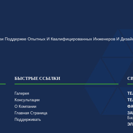
 При Поддержке Опытных И Квалифицированных Инженеров И Диза
БЫСТРЫЕ ССЫЛКИ
С
Галерея
ТЕ
Консультации
ТЕ
О Компании
ФА
Главная Страница
ЗА
Ба
Поддерживать
ЭЛ