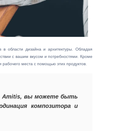
в в области дизайна и архитектуры. Обладая
тствии с вашим вкусом и потребностями. Кроме
ли рабочего места с помощью этих продуктов.
 Amitis, вы можете быть
рдинация композитора и