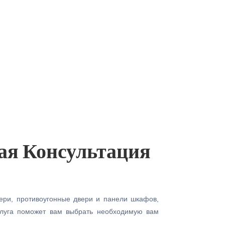
ая Консультация
вери, противоугонные двери и панели шкафов,
слуга поможет вам выбрать необходимую вам