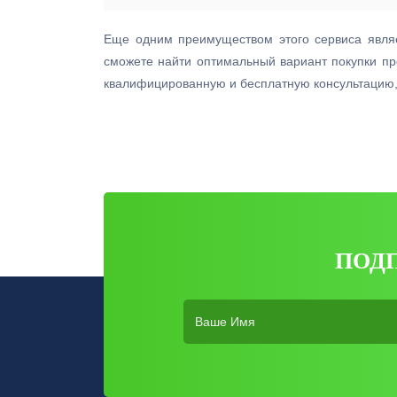
Еще одним преимуществом этого сервиса являе
сможете найти оптимальный вариант покупки про
квалифицированную и бесплатную консультацию, 
ПОД