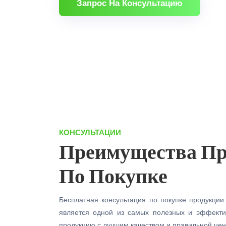
Запрос На Консультацию
КОНСУЛЬТАЦИИ
Преимущества Про
По Покупке
Бесплатная консультация по покупке продукции
является одной из самых полезных и эффекти
продукцию с лучшим качеством и правильной цен