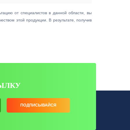
тацию от специалистов в данной области, вы
еством этой продукции. В результате, получив
ЫЛКУ
ПОДПИСЫВАЙСЯ