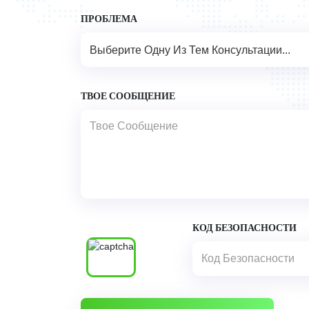
ПРОБЛЕМА
Выберите Одну Из Тем Консультации...
ТВОЕ СООБЩЕНИЕ
КОД БЕЗОПАСНОСТИ