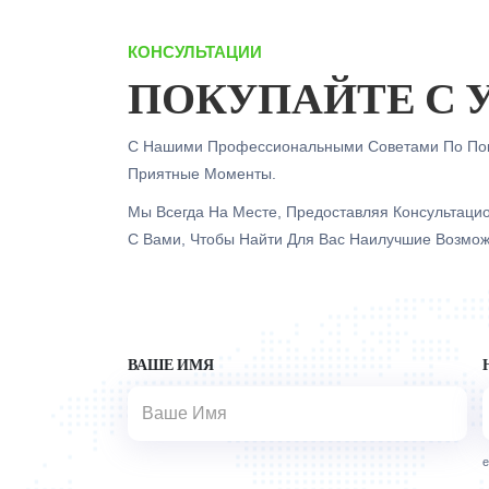
КОНСУЛЬТАЦИИ
ПОКУПАЙТЕ С 
С Нашими Профессиональными Советами По Пок
Приятные Моменты.
Мы Всегда На Месте, Предоставляя Консультаци
С Вами, Чтобы Найти Для Вас Наилучшие Возмо
ВАШЕ ИМЯ
e