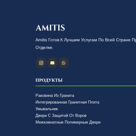
Amitis Готов К Лучшим Услугам По Всей Стране
Отделке.
ПРОДУКТЫ
Раковина Из Гранита
Интегрированная Гранитная Плита
Умывальник
Двери С Защитой От Воров
Межкомнатные Полимерные Двери