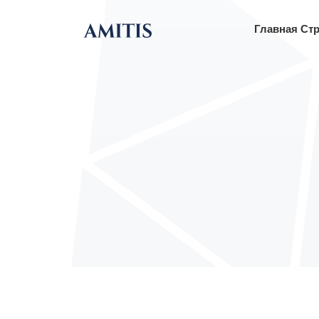
Главная Ст