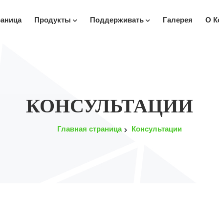
раница
Продукты
Поддерживать
Галерея
О К
КОНСУЛЬТАЦИИ
Главная страница
Консультации