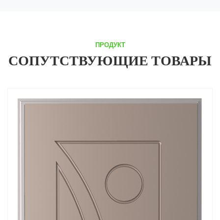
ПРОДУКТ
СОПУТСТВУЮЩИЕ ТОВАРЫ