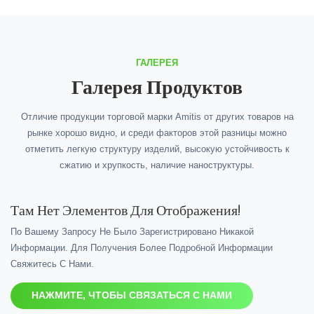
ГАЛЕРЕЯ
Галерея Продуктов
Отличие продукции торговой марки Amitis от других товаров на
рынке хорошо видно, и среди факторов этой разницы можно
отметить легкую структуру изделий, высокую устойчивость к
сжатию и хрупкость, наличие наноструктуры.
Там Нет Элементов Для Отображения!
По Вашему Запросу Не Было Зарегистрировано Никакой
Информации. Для Получения Более Подробной Информации
Свяжитесь С Нами.
НАЖМИТЕ, ЧТОБЫ СВЯЗАТЬСЯ С НАМИ