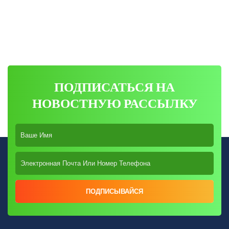
ПОДПИСАТЬСЯ НА
НОВОСТНУЮ РАССЫЛКУ
ПОДПИСЫВАЙСЯ