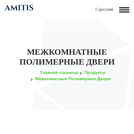
русский
МЕЖКОМНАТНЫЕ
ПОЛИМЕРНЫЕ ДВЕРИ
Главная страница
Продукты
Межкомнатные Полимерные Двери