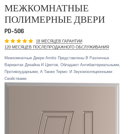
МЕЖКОМНАТНЫЕ
ПОЛИМЕРНЫЕ ДВЕРИ
PD-506
18 МЕСЯЦЕВ ГАРАНТИИ
120 МЕСЯЦЕВ ПОСЛЕПРОДАЖНОГО ОБСЛУЖИВАНИЯ
Межкомнатные Двери Amitis Представлены В Различных
Вариантах Дизайна И Цветов, Обладают Антибактериальными,
Противоударными, А Также Термо- И Звукоизоляционными
Свойствами.