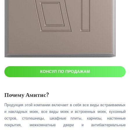
КОНСУЛ ПО ПРОДАЖАМ
Почему Амитис?
Продукция этой компании включает в себя все виды встраиваемых
и накладных моек, все виды моек и встроенных моек, кухонный
остров, столешницы, шкафные плиты, карнизы, настенные
покрытия, межкомнатные двери и антибактериальные