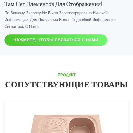
Там Нет Элементов Для Отображения!
По Вашему Запросу Не Было Зарегистрировано Никакой
Информации. Для Получения Более Подробной Информации
Свяжитесь С Нами.
НАЖМИТЕ, ЧТОБЫ СВЯЗАТЬСЯ С НАМИ
ПРОДУКТ
СОПУТСТВУЮЩИЕ ТОВАРЫ