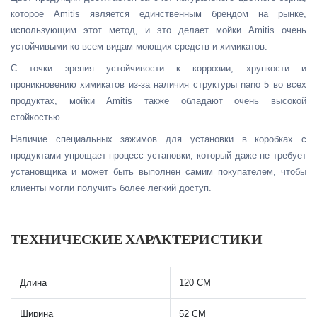
которое Amitis является единственным брендом на рынке,
использующим этот метод, и это делает мойки Amitis очень
устойчивыми ко всем видам моющих средств и химикатов.
С точки зрения устойчивости к коррозии, хрупкости и
проникновению химикатов из-за наличия структуры nano 5 во всех
продуктах, мойки Amitis также обладают очень высокой
стойкостью.
Наличие специальных зажимов для установки в коробках с
продуктами упрощает процесс установки, который даже не требует
установщика и может быть выполнен самим покупателем, чтобы
клиенты могли получить более легкий доступ.
ТЕХНИЧЕСКИЕ ХАРАКТЕРИСТИКИ
Длина
120 СМ
Ширина
52 СМ