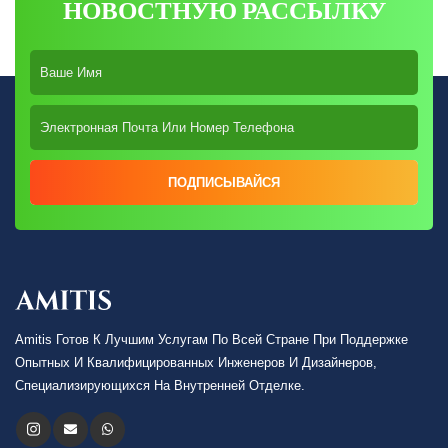
НОВОСТНУЮ РАССЫЛКУ
ПОДПИСЫВАЙСЯ
Amitis Готов К Лучшим Услугам По Всей Стране При Поддержке
Опытных И Квалифицированных Инженеров И Дизайнеров,
Специализирующихся На Внутренней Отделке.