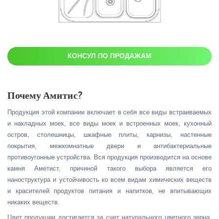
КОНСУЛ ПО ПРОДАЖАМ
Почему Амитис?
Продукция этой компании включает в себя все виды встраиваемых
и накладных моек, все виды моек и встроенных моек, кухонный
остров, столешницы, шкафные плиты, карнизы, настенные
покрытия, межкомнатные двери и антибактериальные
противоугонные устройства. Вся продукция производится на основе
камня Аметист, причиной такого выбора является его
наноструктура и устойчивость ко всем видам химических веществ
и красителей продуктов питания и напитков, не впитывающих
никаких веществ.
Цвет продукции достигается за счет натурального цветного зерна,