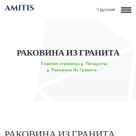
русский
РАКОВИНА ИЗ ГРАНИТА
Главная страница
Продукты
Раковина Из Гранита
РАКОВИНА ИЗ ГРАНИТА