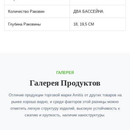
Количество Раковин
ДВА БАССЕЙНА
Глубина Раковины
18, 19,5 СМ
ГАЛЕРЕЯ
Галерея Продуктов
Отличие продукции торговой марки Amitis от других товаров на
рынке хорошо видно, и среди факторов этой разницы можно
отметить легкую структуру изделий, высокую устойчивость к
сжатию и хрупкость, наличие наноструктуры.