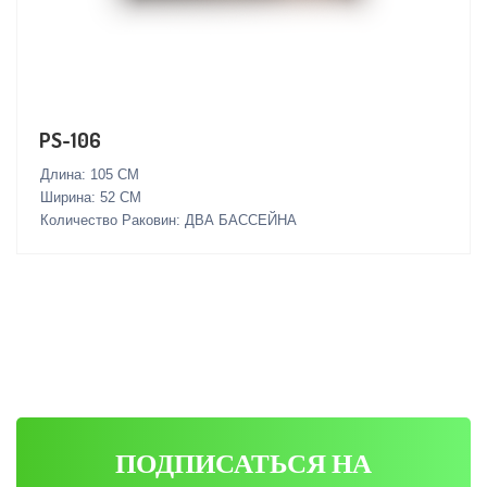
PS-106
Длина: 105 СМ
Ширина: 52 СМ
Количество Раковин: ДВА БАССЕЙНА
ПОДПИСАТЬСЯ НА