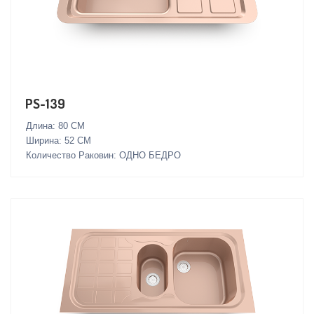
PS-139
Длина: 80 СМ
Ширина: 52 СМ
Количество Раковин: ОДНО БЕДРО