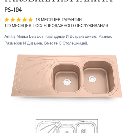
PS-104
18 МЕСЯЦЕВ ГАРАНТИИ
120 МЕСЯЦЕВ ПОСЛЕПРОДАЖНОГО ОБСЛУЖИВАНИЯ
Amitis Мойки Бывают Накладные И Встраиваемые, Разных
Размеров И Дизайна, Вместе С Столешницей.