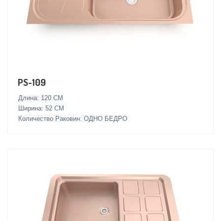
PS-109
Длина: 120 СМ
Ширина: 52 СМ
Количество Раковин: ОДНО БЕДРО