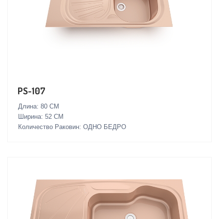
PS-107
Длина: 80 СМ
Ширина: 52 СМ
Количество Раковин: ОДНО БЕДРО