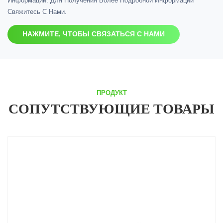
Информации. Для Получения Более Подробной Информации
Свяжитесь С Нами.
НАЖМИТЕ, ЧТОБЫ СВЯЗАТЬСЯ С НАМИ
ПРОДУКТ
СОПУТСТВУЮЩИЕ ТОВАРЫ