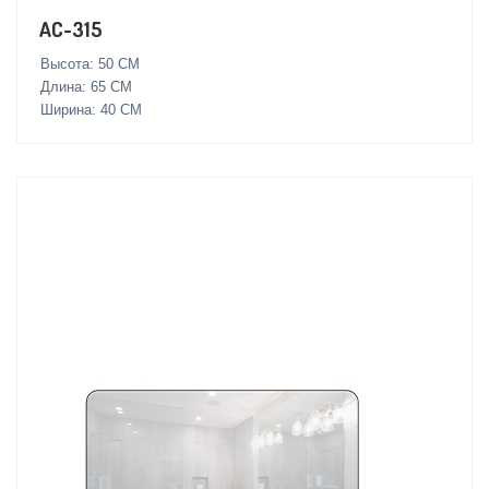
AC-315
Высота: 50 СМ
Длина: 65 СМ
Ширина: 40 СМ