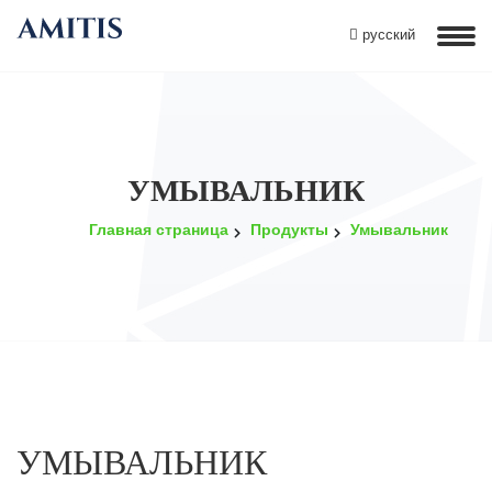
русский
УМЫВАЛЬНИК
Главная страница
Продукты
Умывальник
УМЫВАЛЬНИК