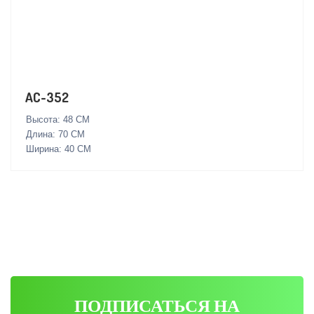
AC-352
Высота: 48 СМ
Длина: 70 СМ
Ширина: 40 СМ
ПОДПИСАТЬСЯ НА