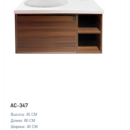
AC-347
Высота: 45 СМ
Длина: 80 СМ
Ширина: 40 СМ