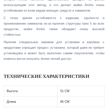
использующим этот метод, и это делает мойки Amitis очень
устойчивыми ко всем видам моющих средств и химикатов.
С точки зрения устойчивости к коррозии, хрупкости и
проникновению химикатов из-за наличия структуры nano 5 во всех
продуктах, мойки Amitis также обладают очень высокой
стойкостью.
Наличие специальных зажимов для установки в коробках с
продуктами упрощает процесс установки, который даже не требует
установщика и может быть выполнен самим покупателем, чтобы
клиенты могли получить более легкий доступ.
ТЕХНИЧЕСКИЕ ХАРАКТЕРИСТИКИ
Высота
51 СМ
Длина
65 СМ