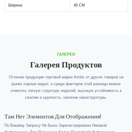
Ширина
40 СМ
ГАЛЕРЕЯ
Галерея Продуктов
Отличие продукции торговой марки Amitis от других товаров на
рынке хорошо видно, и среди факторов этой разницы можно
отметить легкую структуру изделий, высокую устойчивость к
сжатию и хрупкость, наличие наноструктуры.
Там Нет Элементов Для Отображения!
По Вашему Запросу Не Было Зарегистрировано Никакой