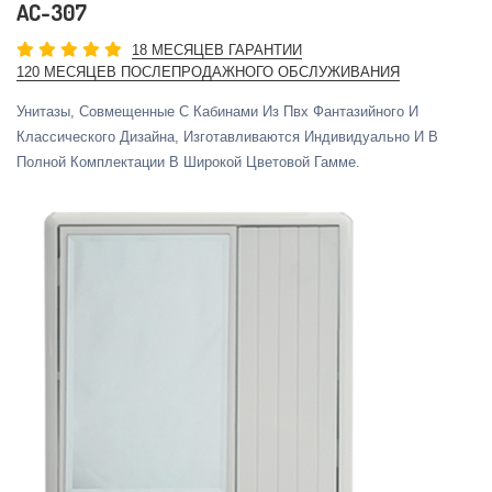
AC-307
18 МЕСЯЦЕВ ГАРАНТИИ
120 МЕСЯЦЕВ ПОСЛЕПРОДАЖНОГО ОБСЛУЖИВАНИЯ
Унитазы, Совмещенные С Кабинами Из Пвх Фантазийного И
Классического Дизайна, Изготавливаются Индивидуально И В
Полной Комплектации В Широкой Цветовой Гамме.