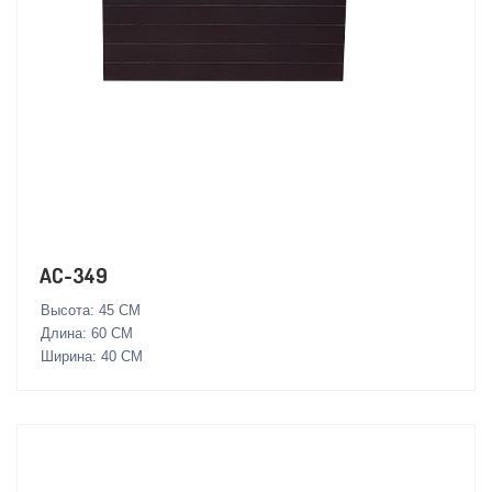
AC-349
Высота: 45 СМ
Длина: 60 СМ
Ширина: 40 СМ