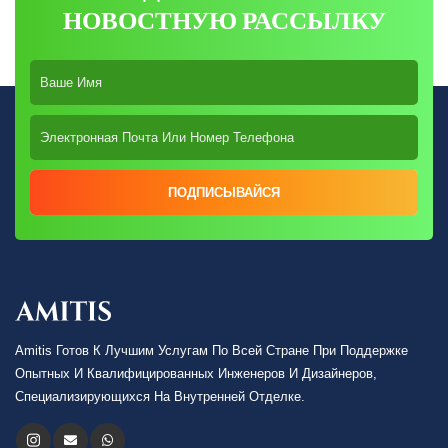
НОВОСТНУЮ РАССЫЛКУ
ПОДПИСЫВАЙСЯ
Amitis Готов К Лучшим Услугам По Всей Стране При Поддержке
Опытных И Квалифицированных Инженеров И Дизайнеров,
Специализирующихся На Внутренней Отделке.