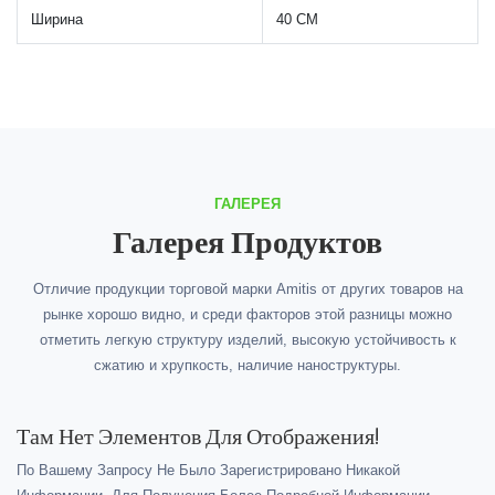
Ширина
40 СМ
ГАЛЕРЕЯ
Галерея Продуктов
Отличие продукции торговой марки Amitis от других товаров на
рынке хорошо видно, и среди факторов этой разницы можно
отметить легкую структуру изделий, высокую устойчивость к
сжатию и хрупкость, наличие наноструктуры.
Там Нет Элементов Для Отображения!
По Вашему Запросу Не Было Зарегистрировано Никакой