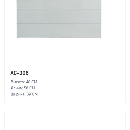
AC-308
Высота: 40 СМ
Длина: 58 СМ
Ширина: 39 СМ