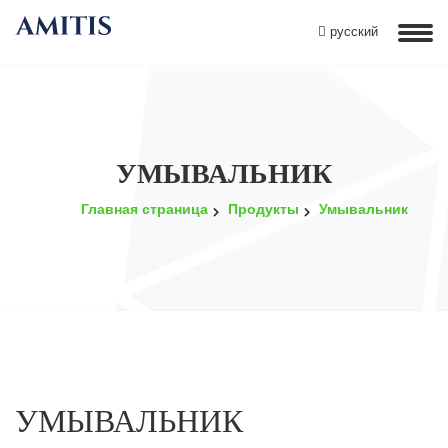
русский
УМЫВАЛЬНИК
Главная страница
Продукты
Умывальник
УМЫВАЛЬНИК