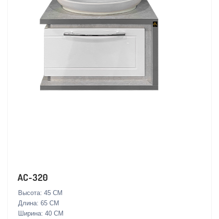
AC-320
Высота: 45 СМ
Длина: 65 СМ
Ширина: 40 СМ