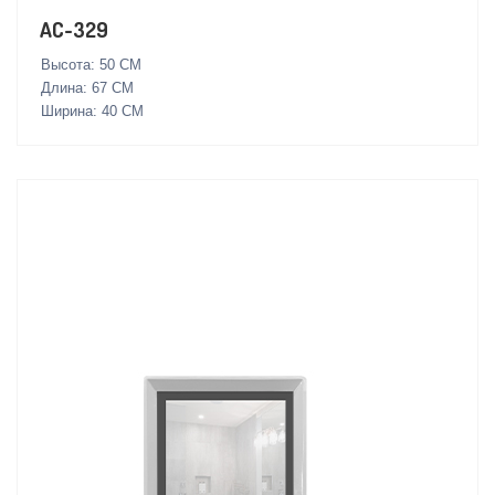
AC-329
Высота: 50 СМ
Длина: 67 СМ
Ширина: 40 СМ