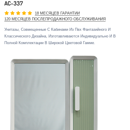
AC-337
18 МЕСЯЦЕВ ГАРАНТИИ
120 МЕСЯЦЕВ ПОСЛЕПРОДАЖНОГО ОБСЛУЖИВАНИЯ
Унитазы, Совмещенные С Кабинами Из Пвх Фантазийного И
Классического Дизайна, Изготавливаются Индивидуально И В
Полной Комплектации В Широкой Цветовой Гамме.