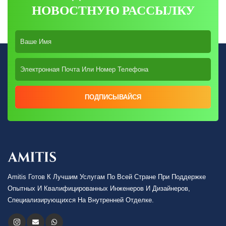
НОВОСТНУЮ РАССЫЛКУ
ПОДПИСЫВАЙСЯ
Amitis Готов К Лучшим Услугам По Всей Стране При Поддержке
Опытных И Квалифицированных Инженеров И Дизайнеров,
Специализирующихся На Внутренней Отделке.