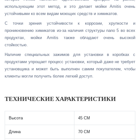
использующим этот метод, и это делает мойки Amitis очень
устойчивыми ко всем видам моющих средств и химикатов.
С точки зрения устойчивости к коррозии, хрупкости и
проникновению химикатов из-за наличия структуры nano 5 во всех
продуктах, мойки Amitis также обладают очень высокой
стойкостью.
Наличие специальных зажимов для установки в коробках с
продуктами упрощает процесс установки, который даже не требует
установщика и может быть выполнен самим покупателем, чтобы
клиенты могли получить более легкий доступ.
ТЕХНИЧЕСКИЕ ХАРАКТЕРИСТИКИ
Высота
45 СМ
Длина
70 СМ