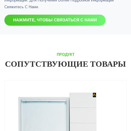
Информации. Для Получения Более Подробной Информации
Свяжитесь С Нами.
НАЖМИТЕ, ЧТОБЫ СВЯЗАТЬСЯ С НАМИ
ПРОДУКТ
СОПУТСТВУЮЩИЕ ТОВАРЫ