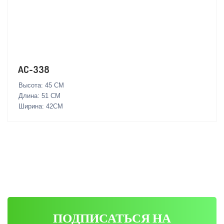
AC-338
Высота: 45 СМ
Длина: 51 СМ
Ширина: 42СМ
ПОДПИСАТЬСЯ НА