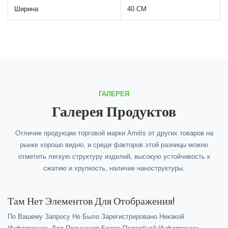
Ширина
40 СМ
ГАЛЕРЕЯ
Галерея Продуктов
Отличие продукции торговой марки Amitis от других товаров на
рынке хорошо видно, и среди факторов этой разницы можно
отметить легкую структуру изделий, высокую устойчивость к
сжатию и хрупкость, наличие наноструктуры.
Там Нет Элементов Для Отображения!
По Вашему Запросу Не Было Зарегистрировано Никакой