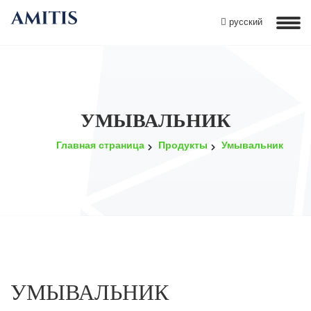
русский
УМЫВАЛЬНИК
Главная страница
Продукты
Умывальник
УМЫВАЛЬНИК