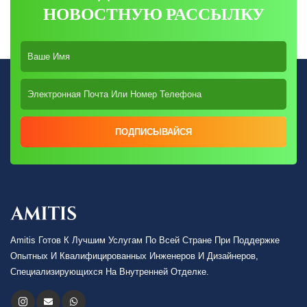
НОВОСТНУЮ РАССЫЛКУ
ПОДПИСЫВАЙСЯ
Amitis Готов К Лучшим Услугам По Всей Стране При Поддержке
Опытных И Квалифицированных Инженеров И Дизайнеров,
Специализирующихся На Внутренней Отделке.