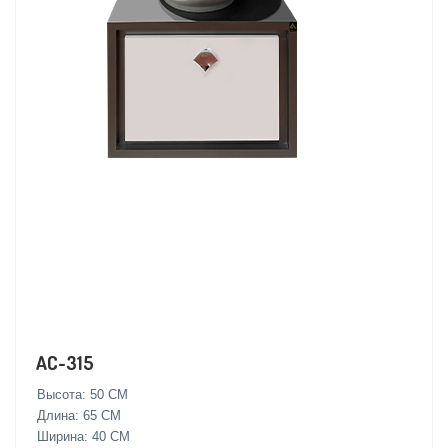
AC-315
Высота: 50 СМ
Длина: 65 СМ
Ширина: 40 СМ