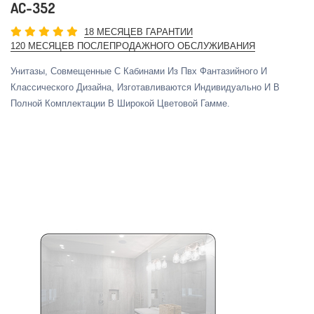
AC-352
18 МЕСЯЦЕВ ГАРАНТИИ
120 МЕСЯЦЕВ ПОСЛЕПРОДАЖНОГО ОБСЛУЖИВАНИЯ
Унитазы, Совмещенные С Кабинами Из Пвх Фантазийного И
Классического Дизайна, Изготавливаются Индивидуально И В
Полной Комплектации В Широкой Цветовой Гамме.