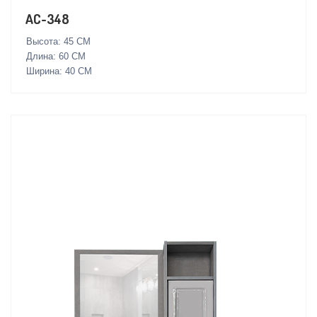
AC-348
Высота: 45 СМ
Длина: 60 СМ
Ширина: 40 СМ