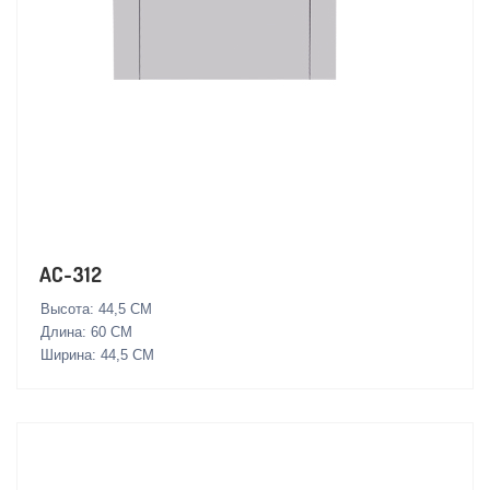
AC-312
Высота: 44,5 СМ
Длина: 60 СМ
Ширина: 44,5 СМ