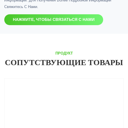
Информации. Для Получения Более Подробной Информации
Свяжитесь С Нами.
НАЖМИТЕ, ЧТОБЫ СВЯЗАТЬСЯ С НАМИ
ПРОДУКТ
СОПУТСТВУЮЩИЕ ТОВАРЫ