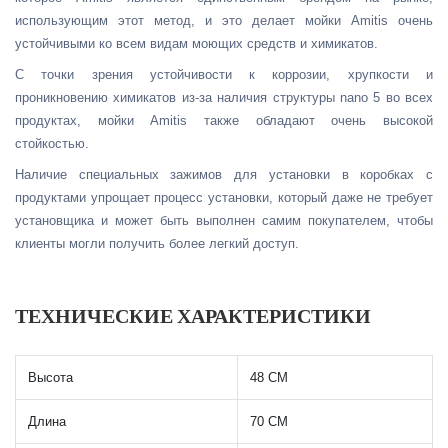
использующим этот метод, и это делает мойки Amitis очень
устойчивыми ко всем видам моющих средств и химикатов.
С точки зрения устойчивости к коррозии, хрупкости и
проникновению химикатов из-за наличия структуры nano 5 во всех
продуктах, мойки Amitis также обладают очень высокой
стойкостью.
Наличие специальных зажимов для установки в коробках с
продуктами упрощает процесс установки, который даже не требует
установщика и может быть выполнен самим покупателем, чтобы
клиенты могли получить более легкий доступ.
ТЕХНИЧЕСКИЕ ХАРАКТЕРИСТИКИ
Высота
48 СМ
Длина
70 СМ