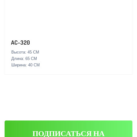
AC-320
Высота: 45 СМ
Длина: 65 СМ
Ширина: 40 СМ
ПОДПИСАТЬСЯ НА