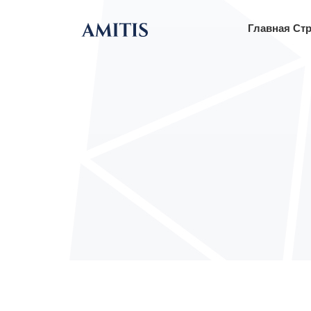
Главная Ст