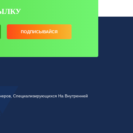
ЫЛКУ
ПОДПИСЫВАЙСЯ
йнеров, Специализирующихся На Внутренней