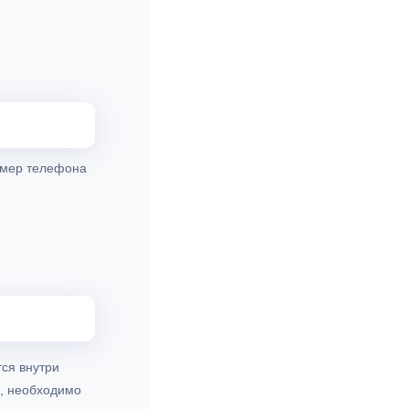
номер телефона
ся внутри
м, необходимо