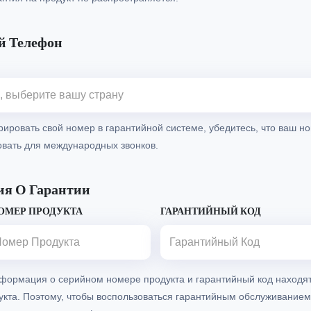
 Телефон
рировать свой номер в гарантийной системе, убедитесь, что ваш 
вать для международных звонков.
я О Гарантии
ОМЕР ПРОДУКТА
ГАРАНТИЙНЫЙ КОД
формация о серийном номере продукта и гарантийный код находят
укта. Поэтому, чтобы воспользоваться гарантийным обслуживание