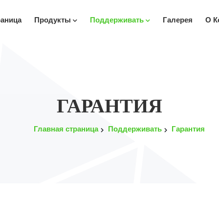
раница
Продукты
Поддерживать
Галерея
О К
ГАРАНТИЯ
Главная страница
Поддерживать
Гарантия