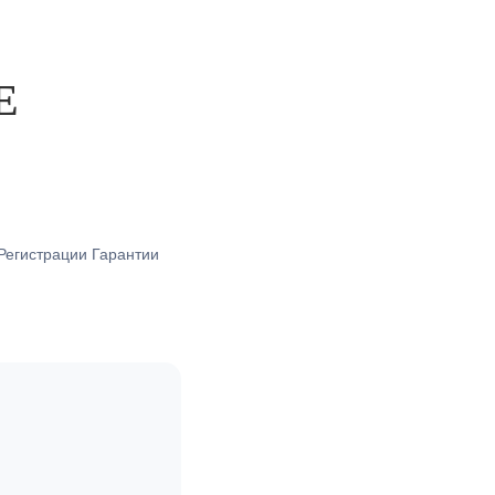
Е
Регистрации Гарантии