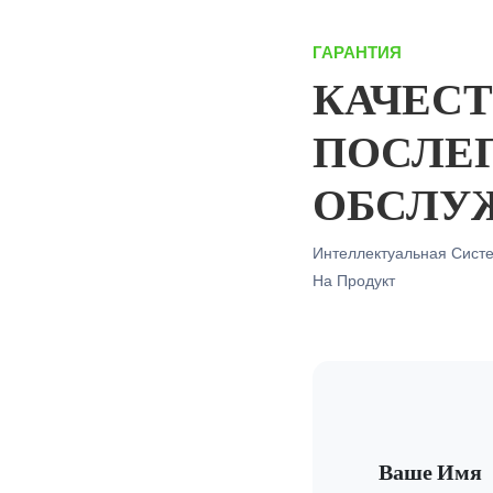
ГАРАНТИЯ
КАЧЕСТ
ПОСЛЕ
ОБСЛУ
Интеллектуальная Сист
На Продукт
Ваше Имя