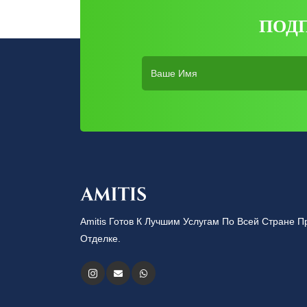
ПОД
Amitis Готов К Лучшим Услугам По Всей Стране
Отделке.