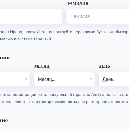
ФАМИЛИЯ
анин Ирана, пожалуйста, используйте персидские буквы, чтобы зар
милию в системе гарантий.
ения
МЕСЯЦ
ДЕНЬ
Месяц...
День...
стема регистрации интеллектуальной гарантии Amitis» пользовател
как солнечные, так и григорианские даты для регистрации гарантии.
ние