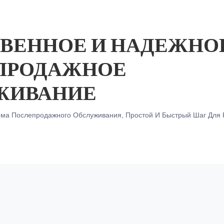
ВЕННОЕ И НАДЕЖНО
ПРОДАЖНОЕ
ЖИВАНИЕ
ема Послепродажного Обслуживания, Простой И Быстрый Шаг Для 