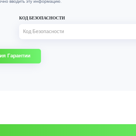
очно вводить эту информацию.
КОД БЕЗОПАСНОСТИ
ия Гарантии