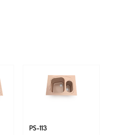
PS-113