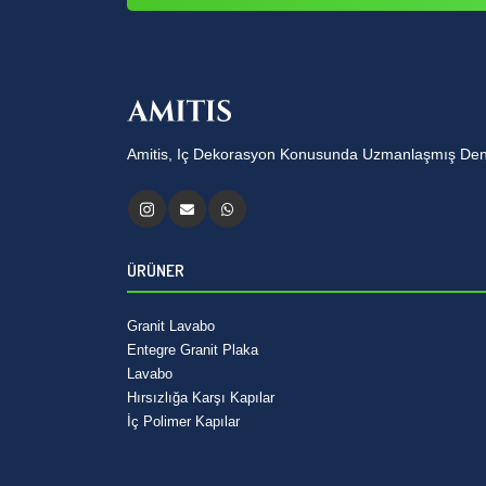
Amitis, Iç Dekorasyon Konusunda Uzmanlaşmış Deney
ÜRÜNER
Granit Lavabo
Entegre Granit Plaka
Lavabo
Hırsızlığa Karşı Kapılar
İç Polimer Kapılar