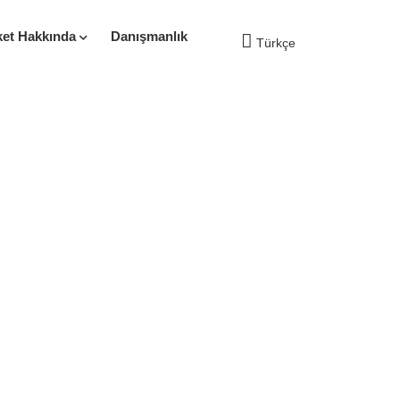
ket Hakkında
Danışmanlık
Türkçe