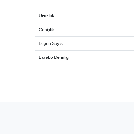
Uzunluk
Genişlik
Leğen Sayısı
Lavabo Derinliği