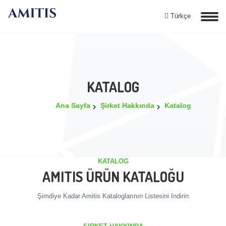
Türkçe
KATALOG
Ana Sayfa
Şirket Hakkında
Katalog
KATALOG
AMITIS ÜRÜN KATALOĞU
Şimdiye Kadar Amitis Kataloglarının Listesini Indirin