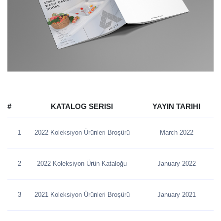
#
KATALOG SERISI
YAYIN TARIHI
1
2022 Koleksiyon Ürünleri Broşürü
March 2022
2
2022 Koleksiyon Ürün Kataloğu
January 2022
3
2021 Koleksiyon Ürünleri Broşürü
January 2021