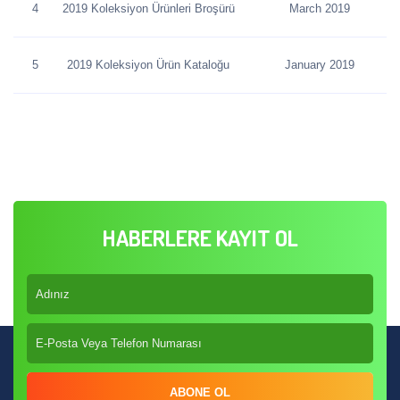
4
2019 Koleksiyon Ürünleri Broşürü
March 2019
5
2019 Koleksiyon Ürün Kataloğu
January 2019
HABERLERE KAYIT OL
ABONE OL