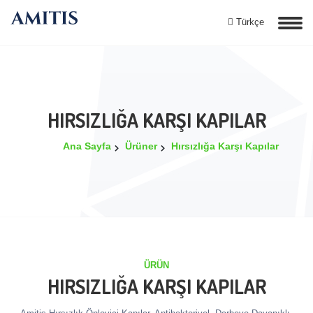
Türkçe
HIRSIZLIĞA KARŞI KAPILAR
Ana Sayfa
Ürüner
Hırsızlığa Karşı Kapılar
ÜRÜN
HIRSIZLIĞA KARŞI KAPILAR