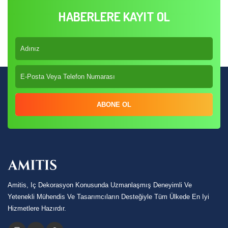
HABERLERE KAYIT OL
ABONE OL
Amitis, Iç Dekorasyon Konusunda Uzmanlaşmış Deneyimli Ve
Yetenekli Mühendis Ve Tasarımcıların Desteğiyle Tüm Ülkede En Iyi
Hizmetlere Hazırdır.