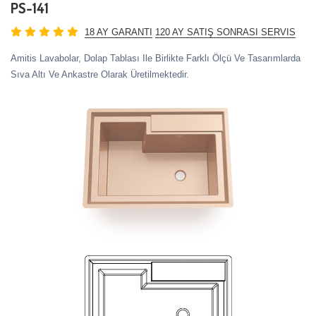
PS-141
18 AY GARANTI
120 AY SATIŞ SONRASI SERVIS
Amitis Lavabolar, Dolap Tablası Ile Birlikte Farklı Ölçü Ve Tasarımlarda
Sıva Altı Ve Ankastre Olarak Üretilmektedir.