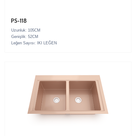
PS-118
Uzunluk: 105CM
Genişlik: 52CM
Leğen Sayısı: IKI LEĞEN