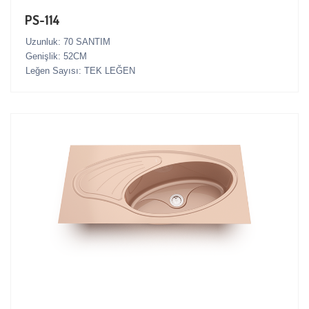
PS-114
Uzunluk: 70 SANTIM
Genişlik: 52CM
Leğen Sayısı: TEK LEĞEN