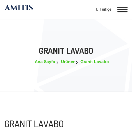
Türkçe
GRANIT LAVABO
Ana Sayfa
Ürüner
Granit Lavabo
GRANIT LAVABO