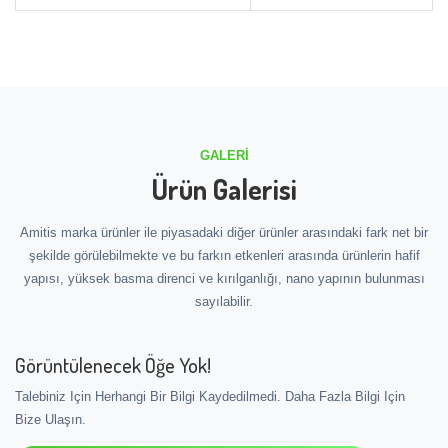
GALERI
Ürün Galerisi
Amitis marka ürünler ile piyasadaki diğer ürünler arasındaki fark net bir
şekilde görülebilmekte ve bu farkın etkenleri arasında ürünlerin hafif
yapısı, yüksek basma direnci ve kırılganlığı, nano yapının bulunması
sayılabilir.
Görüntülenecek Öğe Yok!
Talebiniz Için Herhangi Bir Bilgi Kaydedilmedi. Daha Fazla Bilgi Için
Bize Ulaşın.