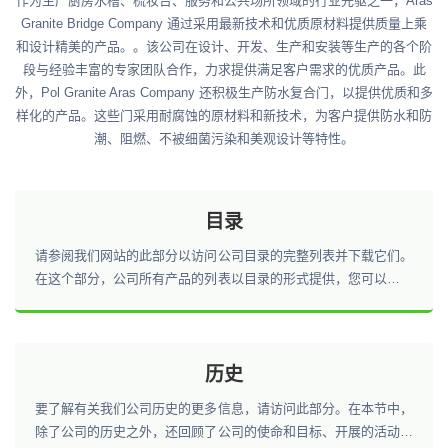
作为生产厨房水槽、梳妆台、服务和公共场所领域的行业先驱之一，Aras
Granite Bridge Company 通过采用最新技术和优质原材料提供质量上乘
和设计精美的产品。。该公司在设计、开发、生产和安装等生产的各个阶
段与经验丰富的专家团队合作，力求提供满足客户需求的优质产品。此
外，Pol Granite Aras Company 还积极生产防水复合门，以提供优质和多
样化的产品。这些门采用耐腐蚀的原材料和新技术，为客户提供防水和防
潮、阻燃、不被细菌污染和美观设计等特性。
目录
请参阅我们网站的此部分以访问公司目录的完整列表并下载它们。
在这个部分，公司所有产品的列表以目录的形式提供，您可以下载
它们。
历史
要了解有关我们公司历史的更多信息，请访问此部分。在本节中，
除了公司的历史之外，还回顾了公司的使命和目标、开展的活动和