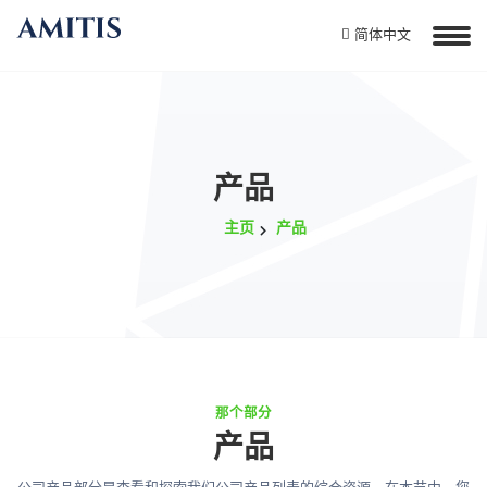
简体中文
产品
主页
产品
那个部分
产品