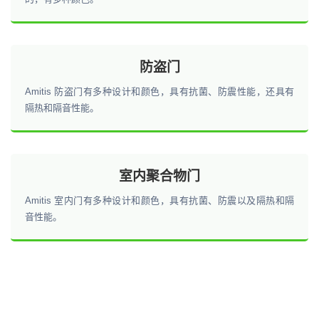
防盗门
Amitis 防盗门有多种设计和颜色，具有抗菌、防震性能，还具有
隔热和隔音性能。
室内聚合物门
Amitis 室内门有多种设计和颜色，具有抗菌、防震以及隔热和隔
音性能。