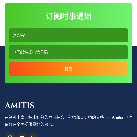
订阅时事通讯
订阅
在经验丰富、技术娴熟的室内装饰工程师和设计师的支持下，Amitis 已准
备好在全国提供最好的服务。