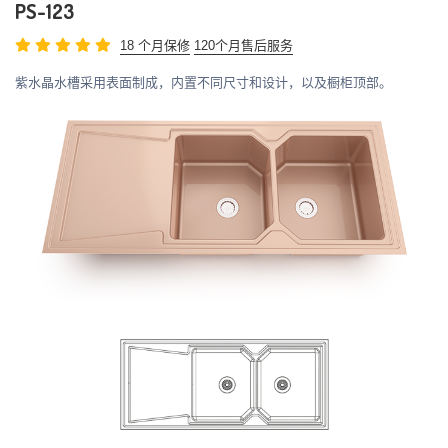
PS-123
18 个月保修
120个月售后服务
紫水晶水槽采用表面制成，内置不同尺寸和设计，以及橱柜顶部。