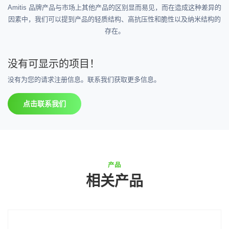
Amitis 品牌产品与市场上其他产品的区别显而易见，而在造成这种差异的
因素中，我们可以提到产品的轻质结构、高抗压性和脆性以及纳米结构的
存在。
没有可显示的项目！
没有为您的请求注册信息。联系我们获取更多信息。
点击联系我们
产品
相关产品