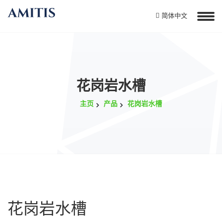
简体中文
花岗岩水槽
主页
产品
花岗岩水槽
花岗岩水槽