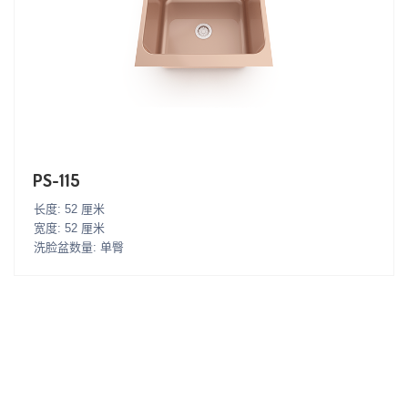
PS-115
长度: 52 厘米
宽度: 52 厘米
洗脸盆数量: 单臀