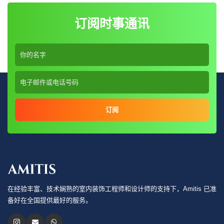
订阅时事通讯
订阅
在经验丰富、技术娴熟的室内装饰工程师和设计师的支持下，Amitis 已准
备好在全国提供最好的服务。