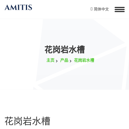
简体中文
花岗岩水槽
主页
产品
花岗岩水槽
花岗岩水槽