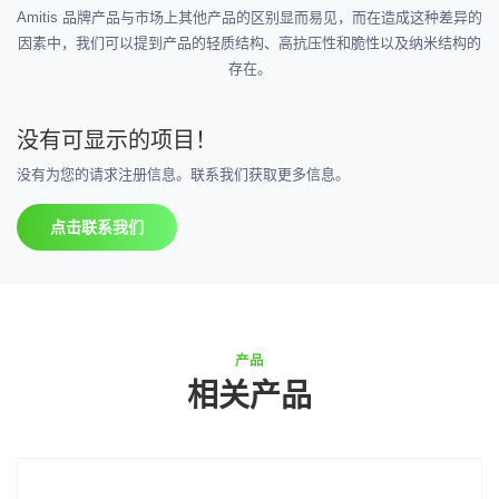
Amitis 品牌产品与市场上其他产品的区别显而易见，而在造成这种差异的
因素中，我们可以提到产品的轻质结构、高抗压性和脆性以及纳米结构的
存在。
没有可显示的项目！
没有为您的请求注册信息。联系我们获取更多信息。
点击联系我们
产品
相关产品