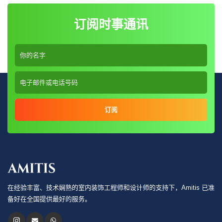
订阅时事通讯
订阅
在经验丰富、技术娴熟的室内装饰工程师和设计师的支持下，Amitis 已准
备好在全国提供最好的服务。