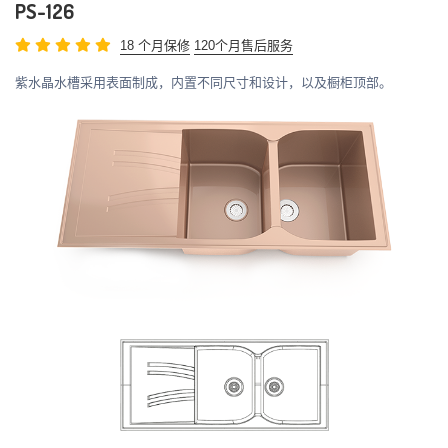
PS-126
18 个月保修
120个月售后服务
紫水晶水槽采用表面制成，内置不同尺寸和设计，以及橱柜顶部。