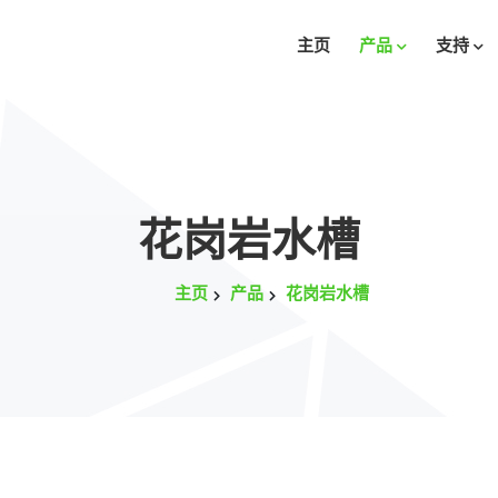
主页
产品
支持
花岗岩水槽
主页
产品
花岗岩水槽