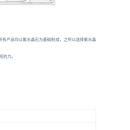
所有产品均以紫水晶石为基础制成，之所以选择紫水晶
的抵抗力。