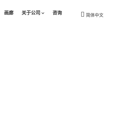
画廊
关于公司
咨询
简体中文