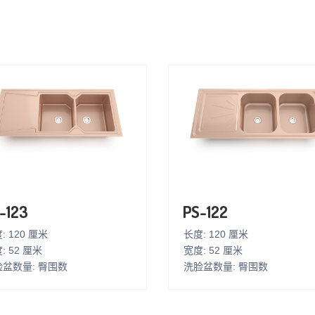
-123
PS-122
: 120 厘米
长度: 120 厘米
: 52 厘米
宽度: 52 厘米
盆数量: 臀围数
洗脸盆数量: 臀围数