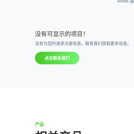
Amit
没有可显示的项目！
没有为您的请求注册信息。联系我们获取更多信息。
点击联系我们
产品