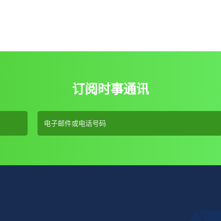
订阅时事通讯