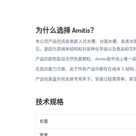
为什么选择 Amitis？
本公司产品包括各类嵌入式水槽、台面水槽、各类水
石，是因为其纳米结构和对各种化学品以及食品和饮
产品的颜色取自天然色素颗粒，Amitis是市场上唯一
在抵抗能力方面，由于所有产品中都存在纳米 5 结构，因
产品包装盒内有安装专用夹子，安装过程更简单，甚
技术规格
长度
宽度