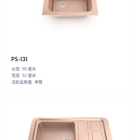
PS-131
长度: 50 厘米
宽度: 52 厘米
洗脸盆数量: 单臀