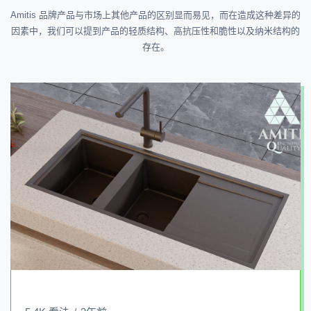
Amitis 品牌产品与市场上其他产品的区别显而易见，而在造成这种差异的
因素中，我们可以提到产品的轻质结构、高抗压性和脆性以及纳米结构的
存在。