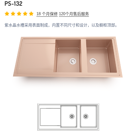
PS-132
18 个月保修
120个月售后服务
紫水晶水槽采用表面制成，内置不同尺寸和设计，以及橱柜顶部。