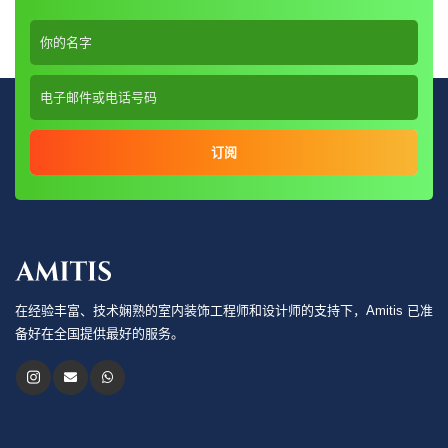
订阅
在经验丰富、技术娴熟的室内装饰工程师和设计师的支持下，Amitis 已准
备好在全国提供最好的服务。