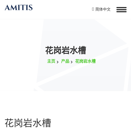
简体中文
花岗岩水槽
主页
产品
花岗岩水槽
花岗岩水槽