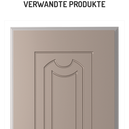
VERWANDTE PRODUKTE