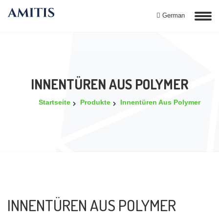
German
INNENTÜREN AUS POLYMER
Startseite
Produkte
Innentüren Aus Polymer
INNENTÜREN AUS POLYMER