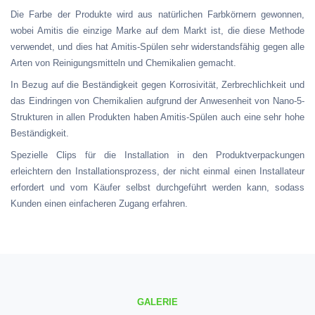
Die Farbe der Produkte wird aus natürlichen Farbkörnern gewonnen,
wobei Amitis die einzige Marke auf dem Markt ist, die diese Methode
verwendet, und dies hat Amitis-Spülen sehr widerstandsfähig gegen alle
Arten von Reinigungsmitteln und Chemikalien gemacht.
In Bezug auf die Beständigkeit gegen Korrosivität, Zerbrechlichkeit und
das Eindringen von Chemikalien aufgrund der Anwesenheit von Nano-5-
Strukturen in allen Produkten haben Amitis-Spülen auch eine sehr hohe
Beständigkeit.
Spezielle Clips für die Installation in den Produktverpackungen
erleichtern den Installationsprozess, der nicht einmal einen Installateur
erfordert und vom Käufer selbst durchgeführt werden kann, sodass
Kunden einen einfacheren Zugang erfahren.
GALERIE