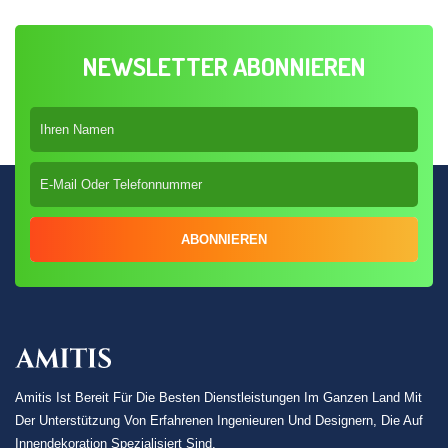
NEWSLETTER ABONNIEREN
ABONNIEREN
Amitis Ist Bereit Für Die Besten Dienstleistungen Im Ganzen Land Mit
Der Unterstützung Von Erfahrenen Ingenieuren Und Designern, Die Auf
Innendekoration Spezialisiert Sind.