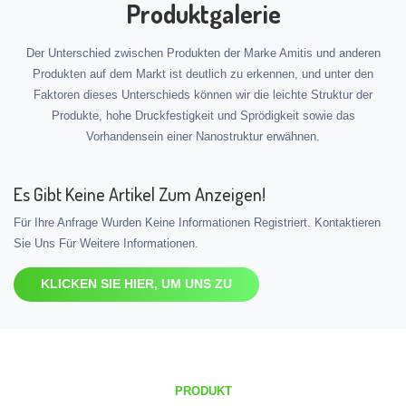
Produktgalerie
Der Unterschied zwischen Produkten der Marke Amitis und anderen
Produkten auf dem Markt ist deutlich zu erkennen, und unter den
Faktoren dieses Unterschieds können wir die leichte Struktur der
Produkte, hohe Druckfestigkeit und Sprödigkeit sowie das
Vorhandensein einer Nanostruktur erwähnen.
Es Gibt Keine Artikel Zum Anzeigen!
Für Ihre Anfrage Wurden Keine Informationen Registriert. Kontaktieren
Sie Uns Für Weitere Informationen.
KLICKEN SIE HIER, UM UNS ZU
PRODUKT