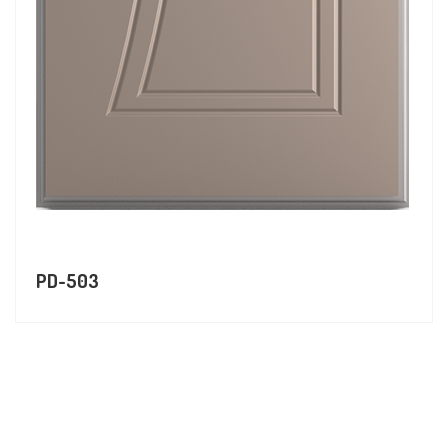
PD-503