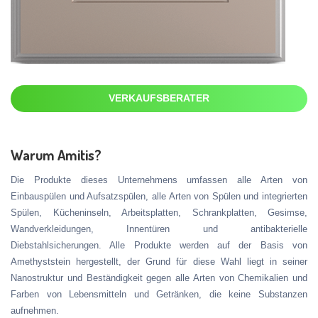
VERKAUFSBERATER
Warum Amitis?
Die Produkte dieses Unternehmens umfassen alle Arten von
Einbauspülen und Aufsatzspülen, alle Arten von Spülen und integrierten
Spülen, Kücheninseln, Arbeitsplatten, Schrankplatten, Gesimse,
Wandverkleidungen, Innentüren und antibakterielle
Diebstahlsicherungen. Alle Produkte werden auf der Basis von
Amethyststein hergestellt, der Grund für diese Wahl liegt in seiner
Nanostruktur und Beständigkeit gegen alle Arten von Chemikalien und
Farben von Lebensmitteln und Getränken, die keine Substanzen
aufnehmen.