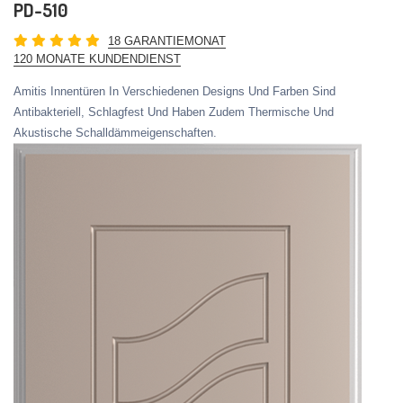
PD-510
18 GARANTIEMONAT
120 MONATE KUNDENDIENST
Amitis Innentüren In Verschiedenen Designs Und Farben Sind
Antibakteriell, Schlagfest Und Haben Zudem Thermische Und
Akustische Schalldämmeigenschaften.