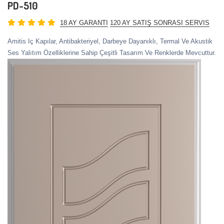
PD-510
18 AY GARANTI
120 AY SATIŞ SONRASI SERVIS
Amitis Iç Kapılar, Antibakteriyel, Darbeye Dayanıklı, Termal Ve Akustik
Ses Yalıtım Özelliklerine Sahip Çeşitli Tasarım Ve Renklerde Mevcuttur.