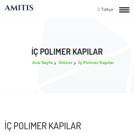
Türkçe
İÇ POLIMER KAPILAR
Ana Sayfa
Ürüner
İç Polimer Kapılar
İÇ POLIMER KAPILAR