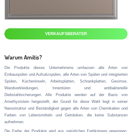
VERKAUFSBERATER
Warum Amitis?
Die Produkte dieses Unternehmens umfassen alle Arten von
Einbauspülen und Aufsatzspülen, alle Arten von Spülen und integrierten
Spülen, Kücheninseln, Arbeitsplatten, Schrankplatten, Gesimse,
Wandverkleidungen, Innentüren und antibakterielle
Diebstahlsicherungen. Alle Produkte werden auf der Basis von
Amethyststein hergestellt, der Grund für diese Wahl liegt in seiner
Nanostruktur und Beständigkeit gegen alle Arten von Chemikalien und
Farben von Lebensmitteln und Getränken, die keine Substanzen
aufnehmen.
Die Farbe der Produkte wird aus natürlichen Farbkörnern gewonnen,