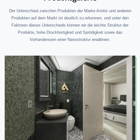
Der Unterschied zwischen Produkten der Marke Amitis und anderen
Produkten auf dem Markt ist deutlich zu erkennen, und unter den
Faktoren dieses Unterschieds können wir die leichte Struktur der
Produkte, hohe Druckfestigkeit und Sprödigkeit sowie das
Vorhandensein einer Nanostruktur erwähnen.