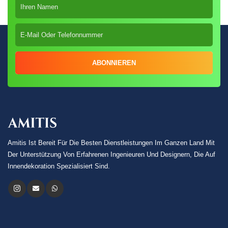
ABONNIEREN
Amitis Ist Bereit Für Die Besten Dienstleistungen Im Ganzen Land Mit
Der Unterstützung Von Erfahrenen Ingenieuren Und Designern, Die Auf
Innendekoration Spezialisiert Sind.