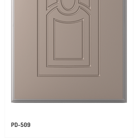
PD-509