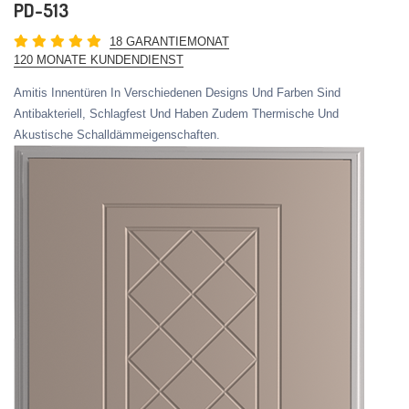
PD-513
18 GARANTIEMONAT
120 MONATE KUNDENDIENST
Amitis Innentüren In Verschiedenen Designs Und Farben Sind
Antibakteriell, Schlagfest Und Haben Zudem Thermische Und
Akustische Schalldämmeigenschaften.