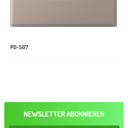
PD-507
NEWSLETTER ABONNIEREN