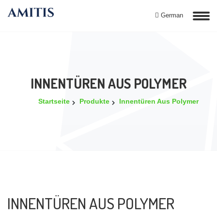
German
INNENTÜREN AUS POLYMER
Startseite
Produkte
Innentüren Aus Polymer
INNENTÜREN AUS POLYMER