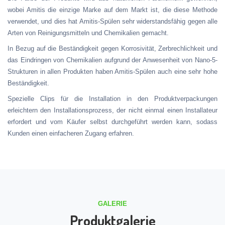
wobei Amitis die einzige Marke auf dem Markt ist, die diese Methode
verwendet, und dies hat Amitis-Spülen sehr widerstandsfähig gegen alle
Arten von Reinigungsmitteln und Chemikalien gemacht.
In Bezug auf die Beständigkeit gegen Korrosivität, Zerbrechlichkeit und
das Eindringen von Chemikalien aufgrund der Anwesenheit von Nano-5-
Strukturen in allen Produkten haben Amitis-Spülen auch eine sehr hohe
Beständigkeit.
Spezielle Clips für die Installation in den Produktverpackungen
erleichtern den Installationsprozess, der nicht einmal einen Installateur
erfordert und vom Käufer selbst durchgeführt werden kann, sodass
Kunden einen einfacheren Zugang erfahren.
GALERIE
Produktgalerie