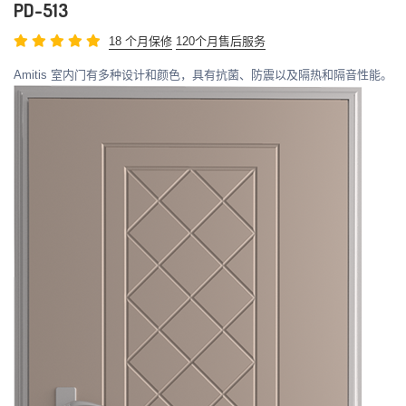
PD-513
18 个月保修
120个月售后服务
Amitis 室内门有多种设计和颜色，具有抗菌、防震以及隔热和隔音性能。