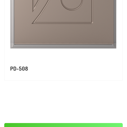
PD-508