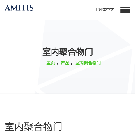
简体中文
室内聚合物门
主页
产品
室内聚合物门
室内聚合物门