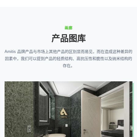
画廊
产品图库
Amitis 品牌产品与市场上其他产品的区别显而易见，而在造成这种差异的
因素中，我们可以提到产品的轻质结构、高抗压性和脆性以及纳米结构的
存在。