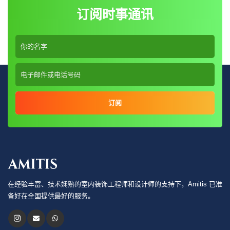
订阅时事通讯
订阅
在经验丰富、技术娴熟的室内装饰工程师和设计师的支持下，Amitis 已准
备好在全国提供最好的服务。