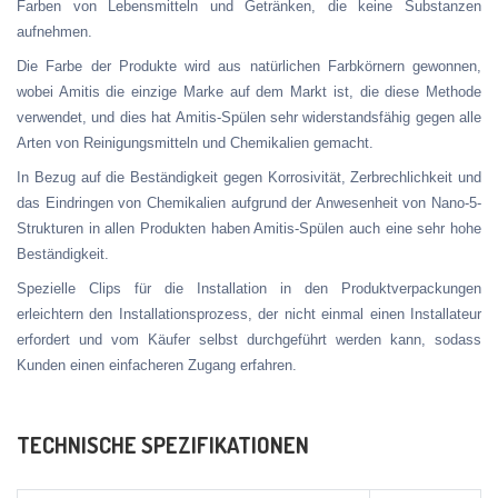
Farben von Lebensmitteln und Getränken, die keine Substanzen
aufnehmen.
Die Farbe der Produkte wird aus natürlichen Farbkörnern gewonnen,
wobei Amitis die einzige Marke auf dem Markt ist, die diese Methode
verwendet, und dies hat Amitis-Spülen sehr widerstandsfähig gegen alle
Arten von Reinigungsmitteln und Chemikalien gemacht.
In Bezug auf die Beständigkeit gegen Korrosivität, Zerbrechlichkeit und
das Eindringen von Chemikalien aufgrund der Anwesenheit von Nano-5-
Strukturen in allen Produkten haben Amitis-Spülen auch eine sehr hohe
Beständigkeit.
Spezielle Clips für die Installation in den Produktverpackungen
erleichtern den Installationsprozess, der nicht einmal einen Installateur
erfordert und vom Käufer selbst durchgeführt werden kann, sodass
Kunden einen einfacheren Zugang erfahren.
TECHNISCHE SPEZIFIKATIONEN