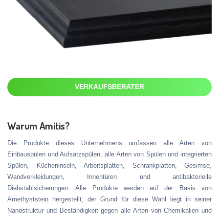
VERKAUFSBERATER
Warum Amitis?
Die Produkte dieses Unternehmens umfassen alle Arten von
Einbauspülen und Aufsatzspülen, alle Arten von Spülen und integrierten
Spülen, Kücheninseln, Arbeitsplatten, Schrankplatten, Gesimse,
Wandverkleidungen, Innentüren und antibakterielle
Diebstahlsicherungen. Alle Produkte werden auf der Basis von
Amethyststein hergestellt, der Grund für diese Wahl liegt in seiner
Nanostruktur und Beständigkeit gegen alle Arten von Chemikalien und