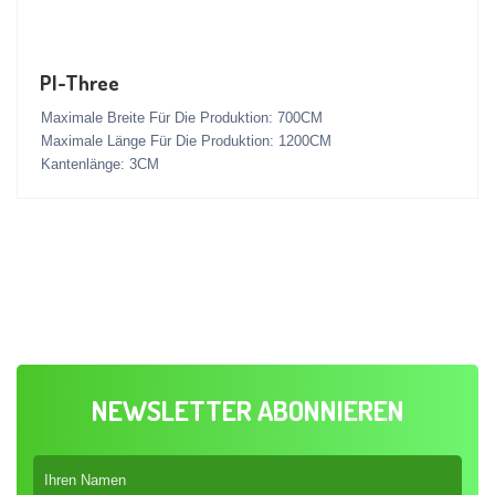
PI-Three
Maximale Breite Für Die Produktion: 700CM
Maximale Länge Für Die Produktion: 1200CM
Kantenlänge: 3CM
NEWSLETTER ABONNIEREN