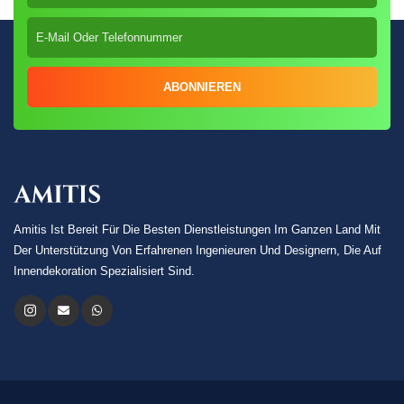
ABONNIEREN
Amitis Ist Bereit Für Die Besten Dienstleistungen Im Ganzen Land Mit
Der Unterstützung Von Erfahrenen Ingenieuren Und Designern, Die Auf
Innendekoration Spezialisiert Sind.