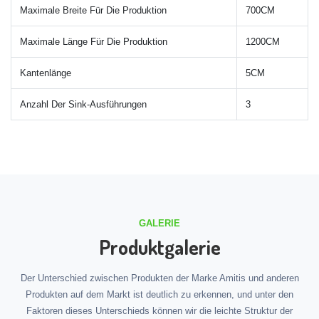
Maximale Breite Für Die Produktion
700CM
Maximale Länge Für Die Produktion
1200CM
Kantenlänge
5CM
Anzahl Der Sink-Ausführungen
3
GALERIE
Produktgalerie
Der Unterschied zwischen Produkten der Marke Amitis und anderen
Produkten auf dem Markt ist deutlich zu erkennen, und unter den
Faktoren dieses Unterschieds können wir die leichte Struktur der