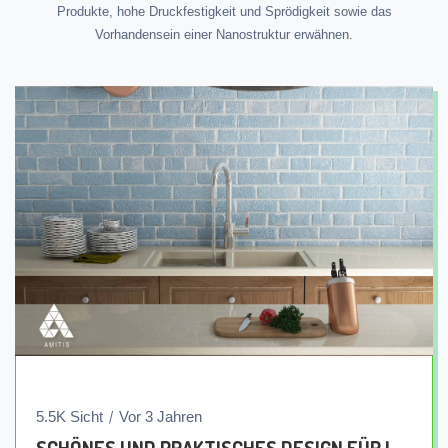
Produkte, hohe Druckfestigkeit und Sprödigkeit sowie das
Vorhandensein einer Nanostruktur erwähnen.
5.5K Sicht
Vor 3 Jahren