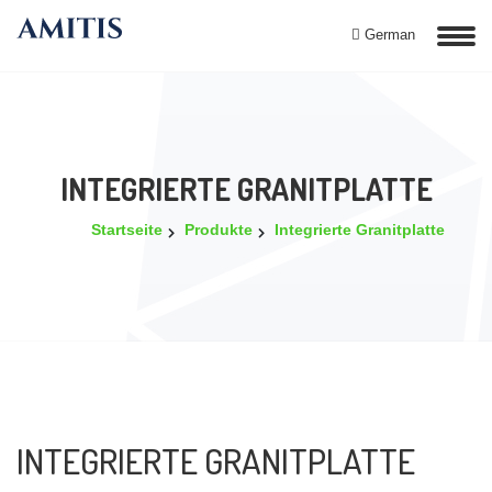
German
INTEGRIERTE GRANITPLATTE
Startseite
Produkte
Integrierte Granitplatte
INTEGRIERTE GRANITPLATTE