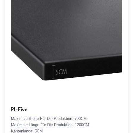
PI-Five
Maximale Breite Für Die Produktion: 700CM
Maximale Länge Für Die Produktion: 1200CM
Kantenlänge: 5CM