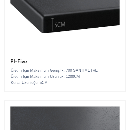
PI-Five
Üretim Için Maksimum Genişlik: 700 SANTIMETRE
Üretim Için Maksimum Uzunluk: 1200CM
Kenar Uzunluğu: 5CM