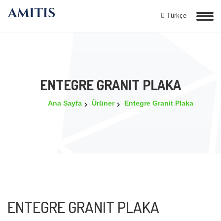
Türkçe
ENTEGRE GRANIT PLAKA
Ana Sayfa
Ürüner
Entegre Granit Plaka
ENTEGRE GRANIT PLAKA