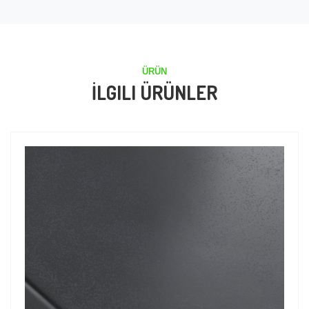
ÜRÜN
İLGILI ÜRÜNLER