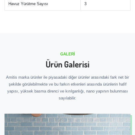
Havuz Yürütme Sayısı
3
GALERI
Ürün Galerisi
Amitis marka ürünler ile piyasadaki diğer ürünler arasındaki fark net bir
şekilde görülebilmekte ve bu farkın etkenleri arasında ürünlerin hafif
yapısı, yüksek basma direnci ve kırılganlığı, nano yapının bulunması
sayılabilir.