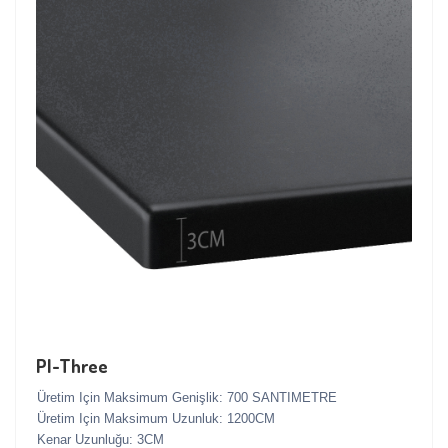
PI-Three
Üretim Için Maksimum Genişlik: 700 SANTIMETRE
Üretim Için Maksimum Uzunluk: 1200CM
Kenar Uzunluğu: 3CM